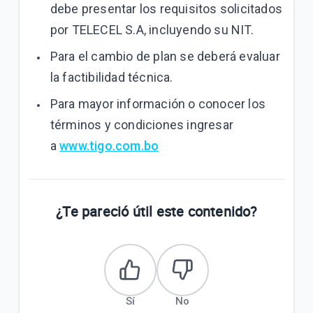
debe presentar los requisitos solicitados
por TELECEL S.A, incluyendo su NIT.
Para el cambio de plan se deberá evaluar
la factibilidad técnica.
Para mayor información o conocer los
términos y condiciones ingresar
a
www.tigo.com.bo
¿Te pareció útil este contenido?
Sí
No