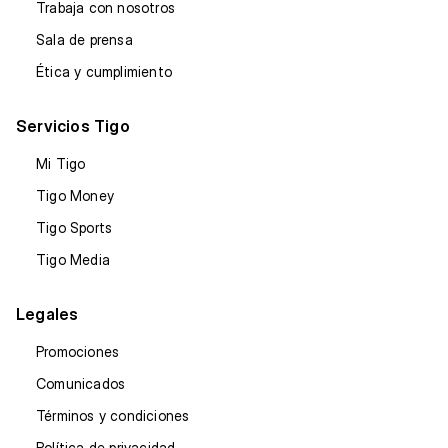
Trabaja con nosotros
Sala de prensa
Ética y cumplimiento
Servicios Tigo
Mi Tigo
Tigo Money
Tigo Sports
Tigo Media
Legales
Promociones
Comunicados
Términos y condiciones
Política de privacidad