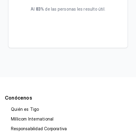
Al
83%
de las personas les resulto útil.
Conócenos
Quién es Tigo
Millicom International
Responsabilidad Corporativa