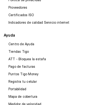
Proveedores
Certificados ISO
Indicadores de calidad Servicio internet
Ayuda
Centro de Ayuda
Tiendas Tigo
ATT - Bloquea la estafa
Pago de facturas
Puntos Tigo Money
Registra tu celular
Portabilidad
Mapa de cobertura
Medidor de velocidad