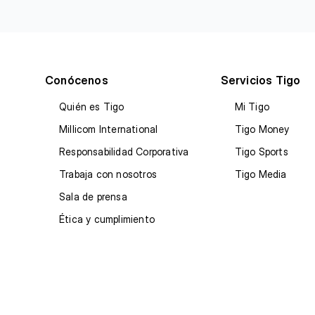
Conócenos
Servicios Tigo
Quién es Tigo
Mi Tigo
Millicom International
Tigo Money
Responsabilidad Corporativa
Tigo Sports
Trabaja con nosotros
Tigo Media
Sala de prensa
Ética y cumplimiento