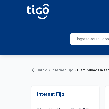
Inicio
Internet Fijo
Disminuimos la tar
Internet Fijo