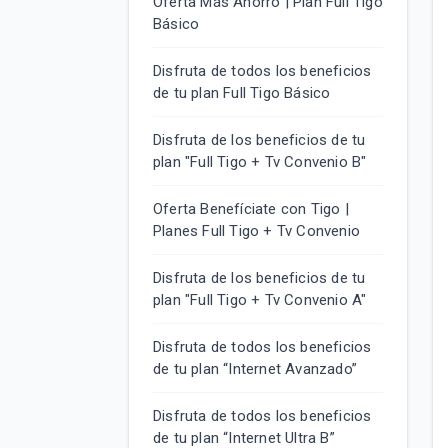
Oferta Más Ahorro | Plan Full Tigo
Básico
Disfruta de todos los beneficios
de tu plan Full Tigo Básico
Disfruta de los beneficios de tu
plan "Full Tigo + Tv Convenio B"
Oferta Benefíciate con Tigo |
Planes Full Tigo + Tv Convenio
Disfruta de los beneficios de tu
plan "Full Tigo + Tv Convenio A"
Disfruta de todos los beneficios
de tu plan “Internet Avanzado”
Disfruta de todos los beneficios
de tu plan “Internet Ultra B”