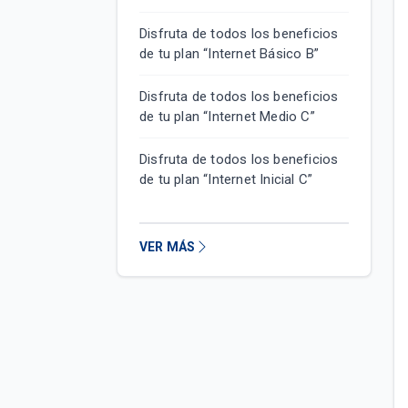
Disfruta de todos los beneficios
de tu plan “Internet Básico B”
Disfruta de todos los beneficios
de tu plan “Internet Medio C”
Disfruta de todos los beneficios
de tu plan “Internet Inicial C”
VER MÁS