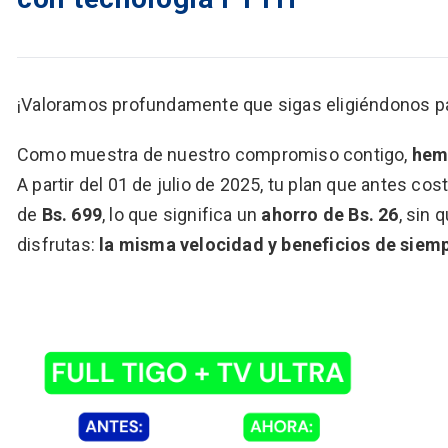
¡Valoramos profundamente que sigas eligiéndonos p
Como muestra de nuestro compromiso contigo,
hemo
A partir del 01 de julio de 2025, tu plan que antes co
de
Bs. 699
, lo que significa un
ahorro de Bs. 26
, sin 
disfrutas:
la misma velocidad y beneficios de siem