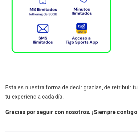
Esta es nuestra forma de decir gracias, de retribuir 
tu experiencia cada día.
Gracias por seguir con nosotros. ¡Siempre contigo