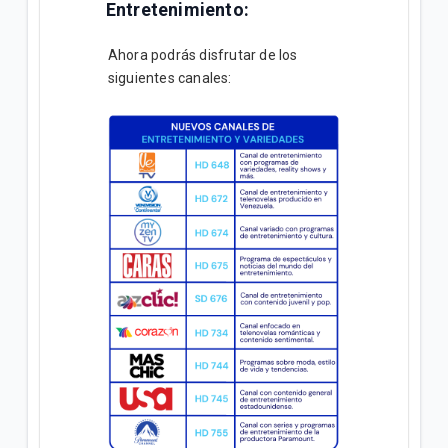
Entretenimiento:
Ahora podrás disfrutar de los
siguientes canales: