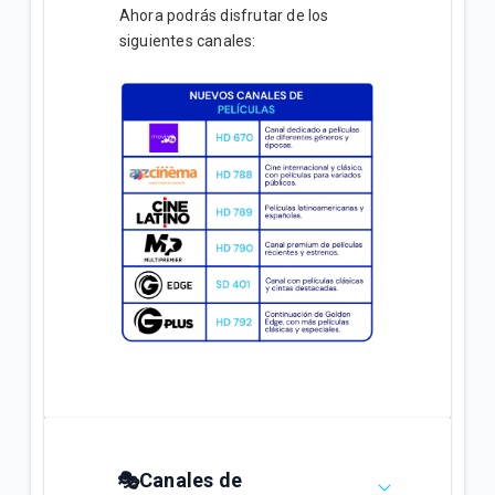
Ahora podrás disfrutar de los
siguientes canales:
🎭Canales de