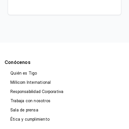
Conócenos
Quién es Tigo
Millicom International
Responsabilidad Corporativa
Trabaja con nosotros
Sala de prensa
Ética y cumplimiento