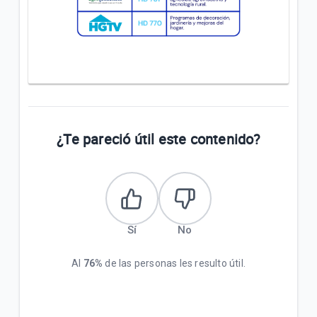
¿Te pareció útil este contenido?
Sí
No
Al
76%
de las personas les resulto útil.