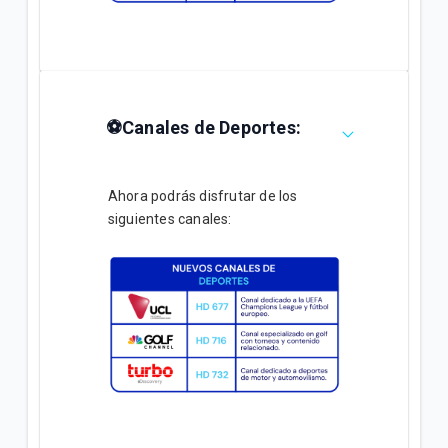
⚽Canales de Deportes:
Ahora podrás disfrutar de los
siguientes canales: