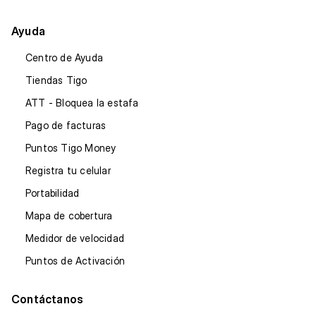
Ayuda
Centro de Ayuda
Tiendas Tigo
ATT - Bloquea la estafa
Pago de facturas
Puntos Tigo Money
Registra tu celular
Portabilidad
Mapa de cobertura
Medidor de velocidad
Puntos de Activación
Contáctanos