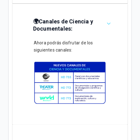
🌍Canales de Ciencia y
Documentales:
Ahora podrás disfrutar de los
siguientes canales: