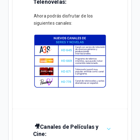
Telenovelas:
Ahora podrás disfrutar de los
siguientes canales:
🎥Canales de Películas y
Cine: