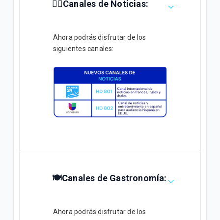
🕵️‍♂️Canales de Noticias:
Ahora podrás disfrutar de los
siguientes canales:
🍽️Canales de Gastronomía:
Ahora podrás disfrutar de los