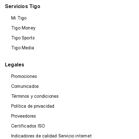
Servicios Tigo
Mi Tigo
Tigo Money
Tigo Sports
Tigo Media
Legales
Promociones
Comunicados
Términos y condiciones
Política de privacidad
Proveedores
Certificados ISO
Indicadores de calidad Servicio internet