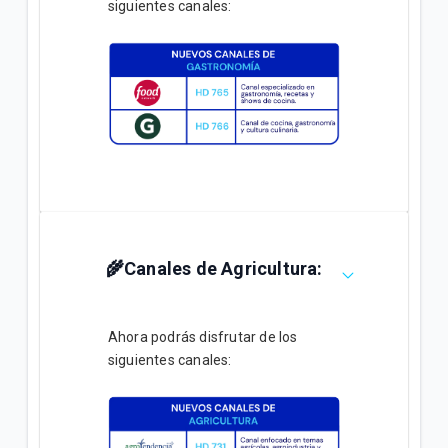
siguientes canales:
🌾Canales de Agricultura:
Ahora podrás disfrutar de los
siguientes canales: