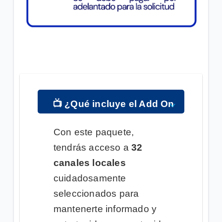
📺
¿Qué incluye el Add On
TV Locales?
Con este paquete,
tendrás acceso a
32
canales locales
cuidadosamente
seleccionados para
mantenerte informado y