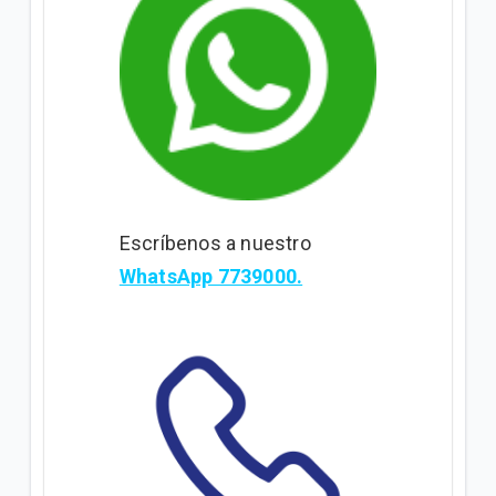
Escríbenos a nuestro
WhatsApp 7739000.