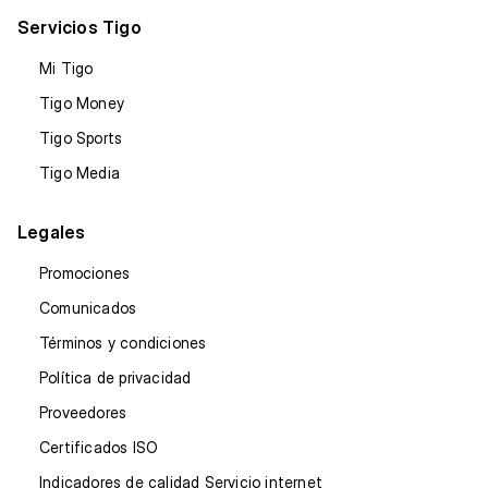
Servicios Tigo
Mi Tigo
Tigo Money
Tigo Sports
Tigo Media
Legales
Promociones
Comunicados
Términos y condiciones
Política de privacidad
Proveedores
Certificados ISO
Indicadores de calidad Servicio internet