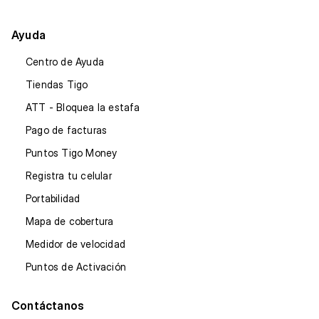
Ayuda
Centro de Ayuda
Tiendas Tigo
ATT - Bloquea la estafa
Pago de facturas
Puntos Tigo Money
Registra tu celular
Portabilidad
Mapa de cobertura
Medidor de velocidad
Puntos de Activación
Contáctanos