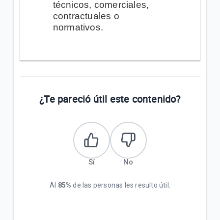
técnicos, comerciales,
contractuales o
normativos.
¿Te pareció útil este contenido?
Sí
No
Al
85%
de las personas les resulto útil.