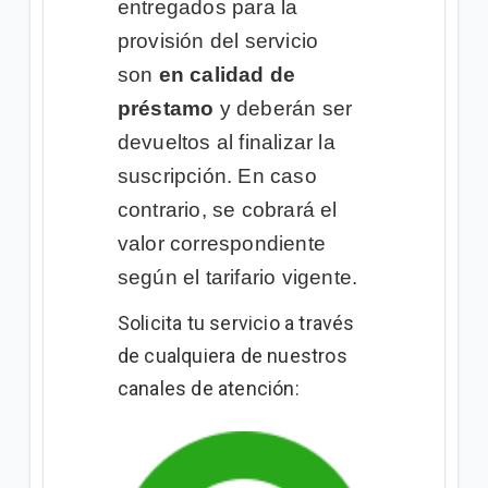
entregados para la
provisión del servicio
son
en calidad de
préstamo
y deberán ser
devueltos al finalizar la
suscripción. En caso
contrario, se cobrará el
valor correspondiente
según el tarifario vigente.
Solicita tu servicio a través
de cualquiera de nuestros
canales de atención: