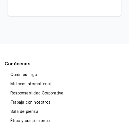
Conócenos
Quién es Tigo
Millicom International
Responsabilidad Corporativa
Trabaja con nosotros
Sala de prensa
Ética y cumplimiento