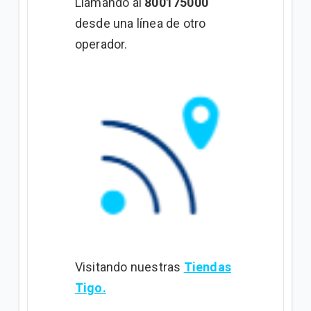
Llamando al
800175000
desde una línea de otro
operador.
Visitando nuestras
Tiendas
Tigo.