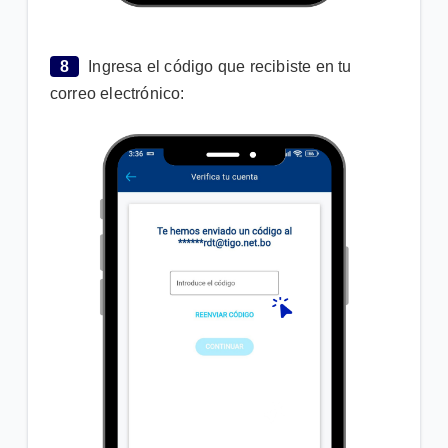
8
Ingresa el código que recibiste en tu
correo electrónico: