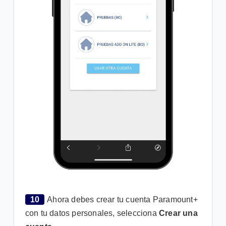
10
Ahora debes crear tu cuenta Paramount+
con tu datos personales, selecciona
Crear una