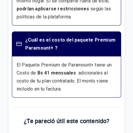
mismo hogar. Si se comparte fuera de este,
podrían aplicarse restricciones
según las
políticas de la plataforma.
¿Cuál es el costo del paquete Premium
Paramount+ ?
El Paquete Premium de Paramount+ tiene un
Costo de
Bs 41 mensuales
. adicionales al
costo de tu plan contratado. El monto viene
incluido en tu factura.
¿Te pareció útil este contenido?