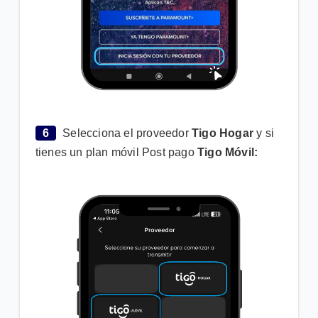
6
Selecciona el proveedor
Tigo Hogar
y si
tienes un plan móvil Post pago
Tigo Móvil: