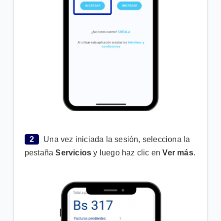
2
Una vez iniciada la sesión, selecciona la
pestaña
Servicios
y luego haz clic en
Ver más
.