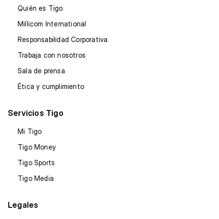
Quién es Tigo
Millicom International
Responsabilidad Corporativa
Trabaja con nosotros
Sala de prensa
Ética y cumplimiento
Servicios Tigo
Mi Tigo
Tigo Money
Tigo Sports
Tigo Media
Legales