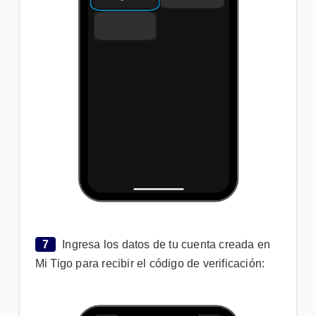
7
Ingresa los datos de tu cuenta creada en
Mi Tigo para recibir el código de verificación: