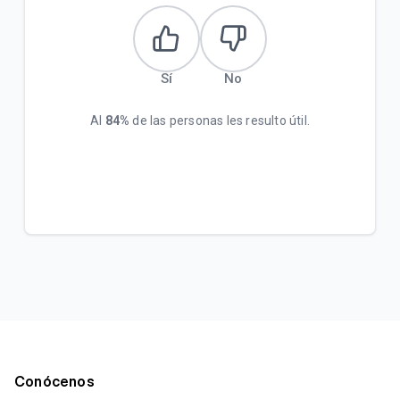
Sí
No
Al
84%
de las personas les resulto útil.
Conócenos