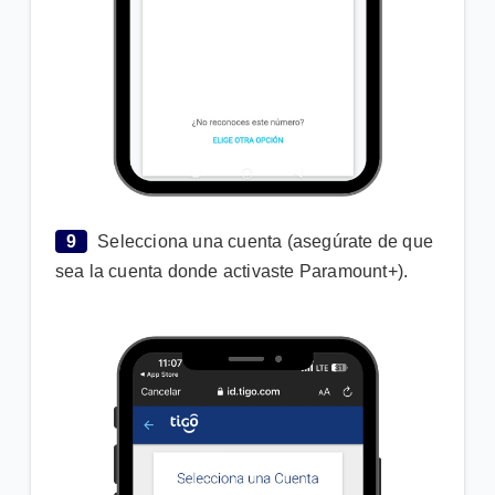
9
Selecciona una cuenta (asegúrate de que
sea la cuenta donde activaste Paramount+).