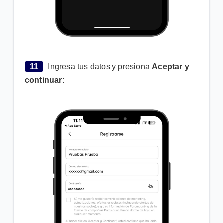
11
Ingresa tus datos y presiona
Aceptar y
continuar: