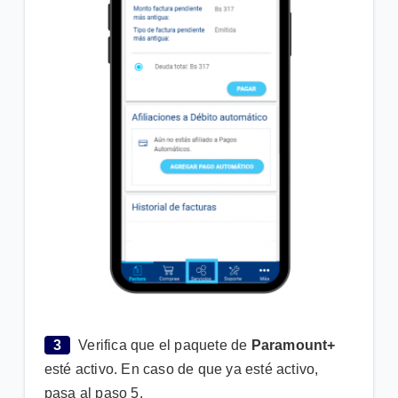
3
Verifica que el paquete de
Paramount+
esté activo. En caso de que ya esté activo,
pasa al paso 5.