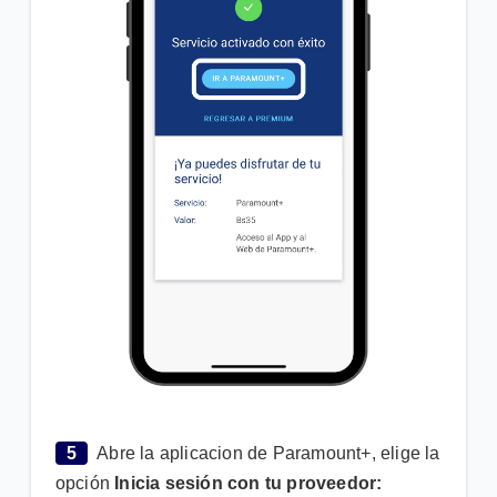
5
Abre la aplicacion de Paramount+, elige la
opción
Inicia sesión con tu proveedor: