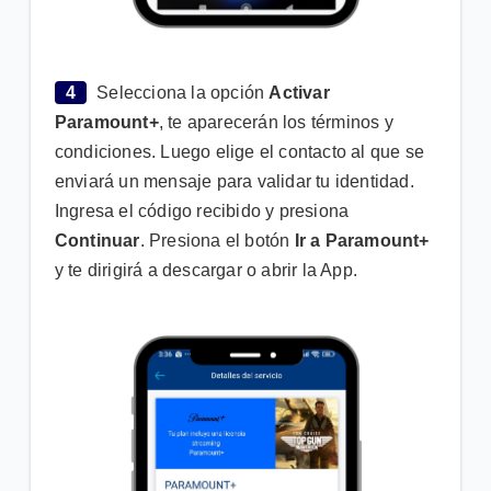
4
Selecciona la opción
Activar
Paramount+
, te aparecerán los términos y
condiciones. Luego elige el contacto al que se
enviará un mensaje para validar tu identidad.
Ingresa el código recibido y presiona
Continuar
. Presiona el botón
Ir a Paramount+
y te dirigirá a descargar o abrir la App.