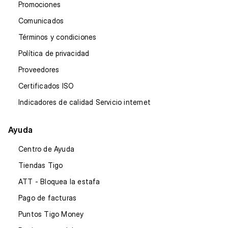
Promociones
Comunicados
Términos y condiciones
Política de privacidad
Proveedores
Certificados ISO
Indicadores de calidad Servicio internet
Ayuda
Centro de Ayuda
Tiendas Tigo
ATT - Bloquea la estafa
Pago de facturas
Puntos Tigo Money