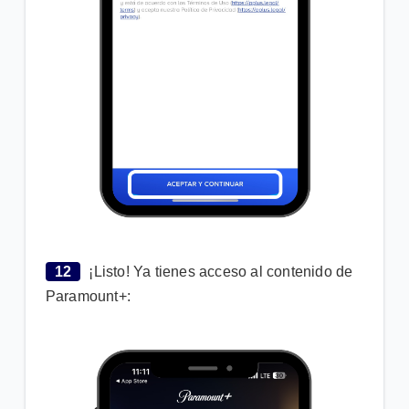
12
¡Listo! Ya tienes acceso al contenido de
Paramount+: