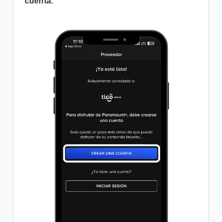
cuenta.