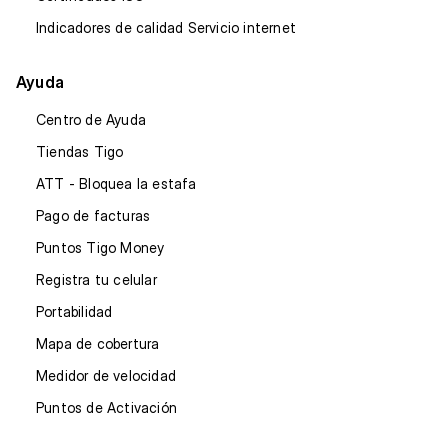
Indicadores de calidad Servicio internet
Ayuda
Centro de Ayuda
Tiendas Tigo
ATT - Bloquea la estafa
Pago de facturas
Puntos Tigo Money
Registra tu celular
Portabilidad
Mapa de cobertura
Medidor de velocidad
Puntos de Activación