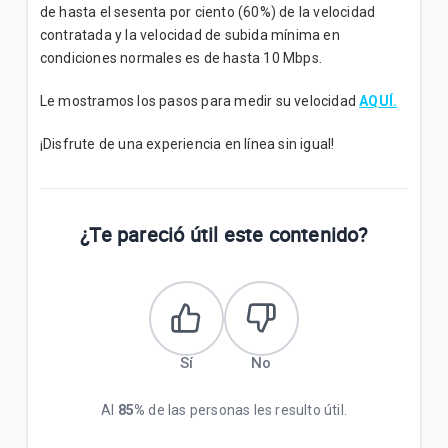
de hasta el sesenta por ciento (60%) de la velocidad
contratada y la velocidad de subida mínima en
condiciones normales es de hasta 10 Mbps.
Le mostramos los pasos para medir su velocidad
AQUÍ.
¡Disfrute de una experiencia en línea sin igual!
¿Te pareció útil este contenido?
Sí
No
Al
85%
de las personas les resulto útil.