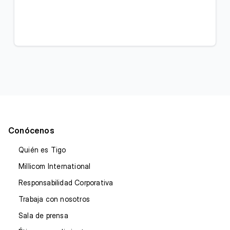
Conócenos
Quién es Tigo
Millicom International
Responsabilidad Corporativa
Trabaja con nosotros
Sala de prensa