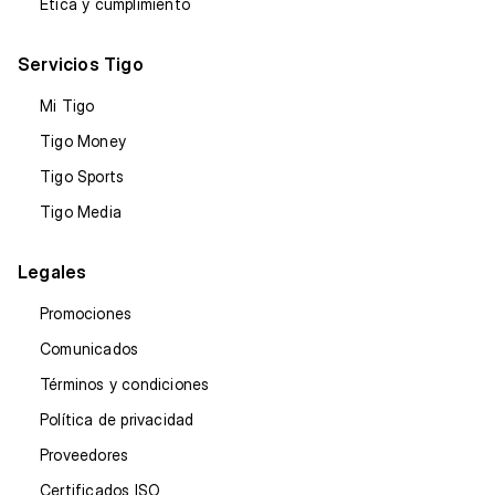
Ética y cumplimiento
Servicios Tigo
Mi Tigo
Tigo Money
Tigo Sports
Tigo Media
Legales
Promociones
Comunicados
Términos y condiciones
Política de privacidad
Proveedores
Certificados ISO