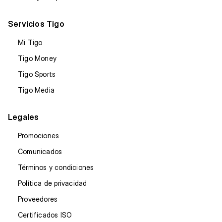
Servicios Tigo
Mi Tigo
Tigo Money
Tigo Sports
Tigo Media
Legales
Promociones
Comunicados
Términos y condiciones
Política de privacidad
Proveedores
Certificados ISO