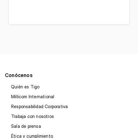
Conócenos
Quién es Tigo
Millicom International
Responsabilidad Corporativa
Trabaja con nosotros
Sala de prensa
Ética y cumplimiento