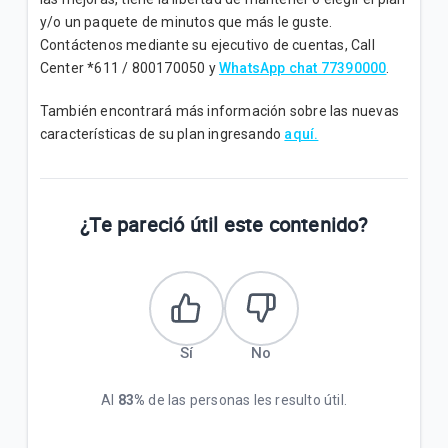
y/o un paquete de minutos que más le guste.
Contáctenos mediante su ejecutivo de cuentas, Call
Center *611 / 800170050 y
WhatsApp chat 77390000
.
También encontrará más información sobre las nuevas
características de su plan ingresando
aquí.
¿Te pareció útil este contenido?
Sí
No
Al
83%
de las personas les resulto útil.