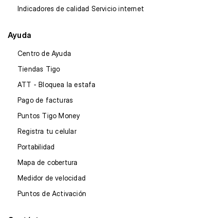
Indicadores de calidad Servicio internet
Ayuda
Centro de Ayuda
Tiendas Tigo
ATT - Bloquea la estafa
Pago de facturas
Puntos Tigo Money
Registra tu celular
Portabilidad
Mapa de cobertura
Medidor de velocidad
Puntos de Activación