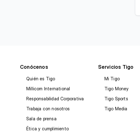
Conócenos
Servicios Tigo
Quién es Tigo
Mi Tigo
Millicom International
Tigo Money
Responsabilidad Corporativa
Tigo Sports
Trabaja con nosotros
Tigo Media
Sala de prensa
Ética y cumplimiento