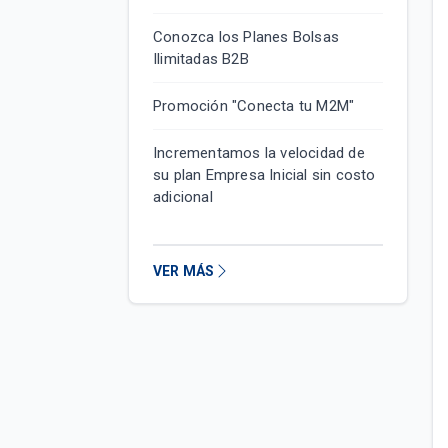
Conozca los Planes Bolsas
Ilimitadas B2B
Promoción "Conecta tu M2M"
Incrementamos la velocidad de
su plan Empresa Inicial sin costo
adicional
VER MÁS