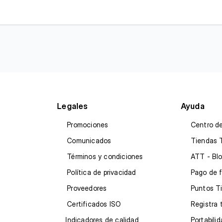
Legales
Ayuda
Promociones
Centro d
Comunicados
Tiendas 
Términos y condiciones
ATT - Blo
Política de privacidad
Pago de 
Proveedores
Puntos T
Certificados ISO
Registra 
Indicadores de calidad
Portabili