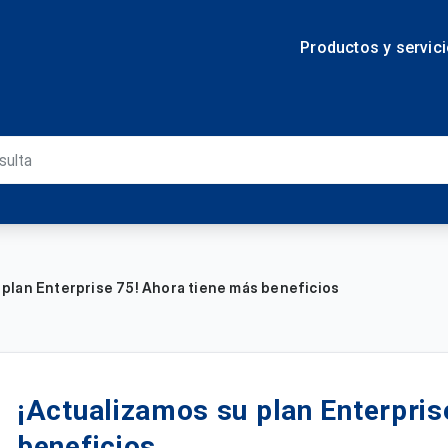
Productos y servic
 plan Enterprise 75! Ahora tiene más beneficios
¡Actualizamos su plan Enterpris
beneficios