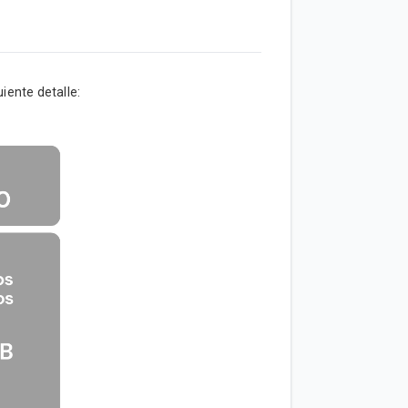
iente detalle: