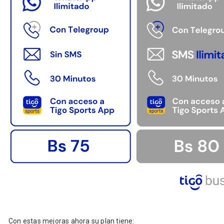
Con estas mejoras ahora su plan tiene: