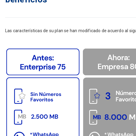
Las características de su plan se han modificado de acuerdo al sigu