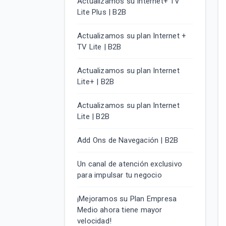
Actualizamos su Internet+ TV
Lite Plus | B2B
Actualizamos su plan Internet +
TV Lite | B2B
Actualizamos su plan Internet
Lite+ | B2B
Actualizamos su plan Internet
Lite | B2B
Add Ons de Navegación | B2B
Un canal de atención exclusivo
para impulsar tu negocio
¡Mejoramos su Plan Empresa
Medio ahora tiene mayor
velocidad!