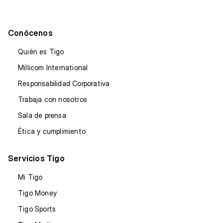
Conócenos
Quién es Tigo
Millicom International
Responsabilidad Corporativa
Trabaja con nosotros
Sala de prensa
Ética y cumplimiento
Servicios Tigo
Mi Tigo
Tigo Money
Tigo Sports