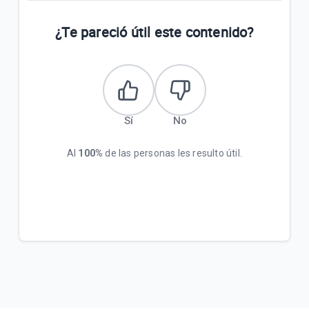
¿Te pareció útil este contenido?
Sí
No
Al
100%
de las personas les resulto útil.