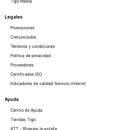
Tigo Media
Legales
Promociones
Comunicados
Términos y condiciones
Política de privacidad
Proveedores
Certificados ISO
Indicadores de calidad Servicio internet
Ayuda
Centro de Ayuda
Tiendas Tigo
ATT - Bloquea la estafa