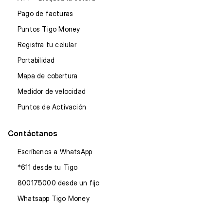
Pago de facturas
Puntos Tigo Money
Registra tu celular
Portabilidad
Mapa de cobertura
Medidor de velocidad
Puntos de Activación
Contáctanos
Escríbenos a WhatsApp
*611 desde tu Tigo
800175000 desde un fijo
Whatsapp Tigo Money