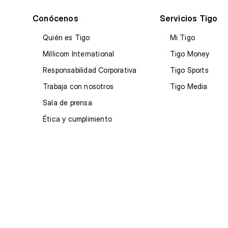
Conócenos
Servicios Tigo
Quién es Tigo
Mi Tigo
Millicom International
Tigo Money
Responsabilidad Corporativa
Tigo Sports
Trabaja con nosotros
Tigo Media
Sala de prensa
Ética y cumplimiento