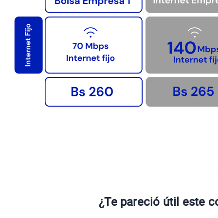
¿Te pareció útil este 