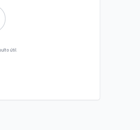
ulto útil.