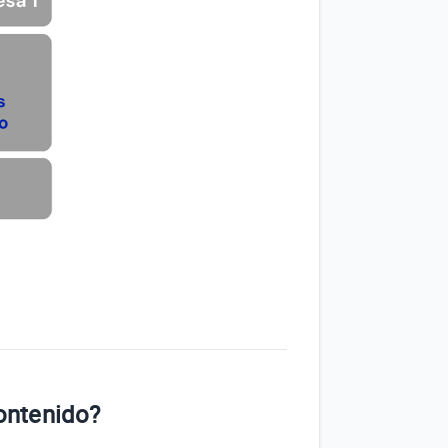
contenido?