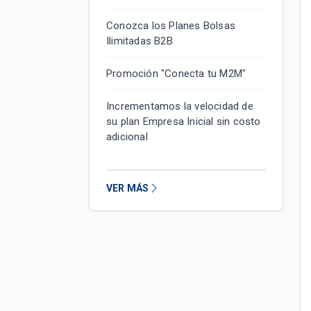
Conozca los Planes Bolsas
Ilimitadas B2B
Promoción "Conecta tu M2M"
Incrementamos la velocidad de
su plan Empresa Inicial sin costo
adicional
VER MÁS