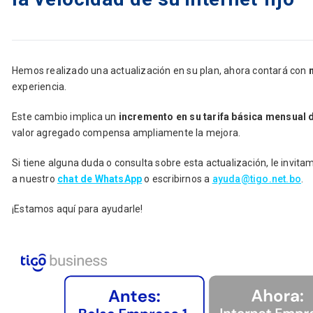
Hemos realizado una actualización en su plan, ahora contará con
experiencia.
Este cambio implica un
incremento en su tarifa básica mensual 
valor agregado compensa ampliamente la mejora.
Si tiene alguna duda o consulta sobre esta actualización, le invit
a nuestro
chat de WhatsApp
o escribirnos a
ayuda@tigo.net.bo
.
¡Estamos aquí para ayudarle!