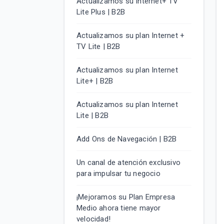
Actualizamos su Internet+ TV
Lite Plus | B2B
Actualizamos su plan Internet +
TV Lite | B2B
Actualizamos su plan Internet
Lite+ | B2B
Actualizamos su plan Internet
Lite | B2B
Add Ons de Navegación | B2B
Un canal de atención exclusivo
para impulsar tu negocio
¡Mejoramos su Plan Empresa
Medio ahora tiene mayor
velocidad!