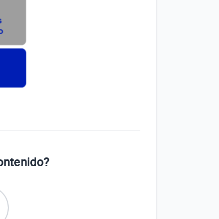
contenido?