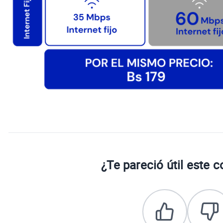
¿Te pareció útil este 