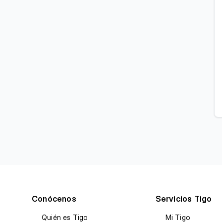
Conócenos
Servicios Tigo
Quién es Tigo
Mi Tigo