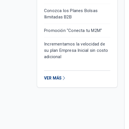
Conozca los Planes Bolsas
Ilimitadas B2B
Promoción "Conecta tu M2M"
Incrementamos la velocidad de
su plan Empresa Inicial sin costo
adicional
VER MÁS