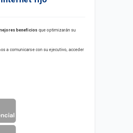
mejores beneficios
que optimizarán su
amos a comunicarse con su ejecutivo, acceder