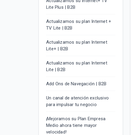
Actualizamos su Internet+ TV
Lite Plus | B2B
Actualizamos su plan Internet +
TV Lite | B2B
Actualizamos su plan Internet
Lite+ | B2B
Actualizamos su plan Internet
Lite | B2B
Add Ons de Navegación | B2B
Un canal de atención exclusivo
para impulsar tu negocio
¡Mejoramos su Plan Empresa
Medio ahora tiene mayor
velocidad!