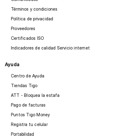
Términos y condiciones
Política de privacidad
Proveedores
Certificados ISO
Indicadores de calidad Servicio internet
Ayuda
Centro de Ayuda
Tiendas Tigo
ATT - Bloquea la estafa
Pago de facturas
Puntos Tigo Money
Registra tu celular
Portabilidad