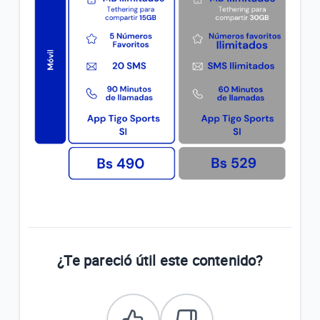
¿Te pareció útil este contenido?