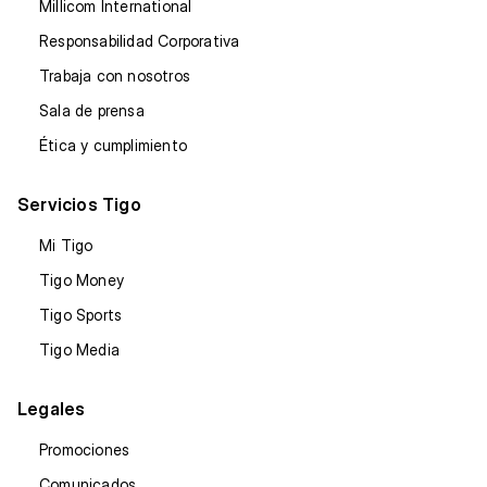
Millicom International
Responsabilidad Corporativa
Trabaja con nosotros
Sala de prensa
Ética y cumplimiento
Servicios Tigo
Mi Tigo
Tigo Money
Tigo Sports
Tigo Media
Legales
Promociones
Comunicados