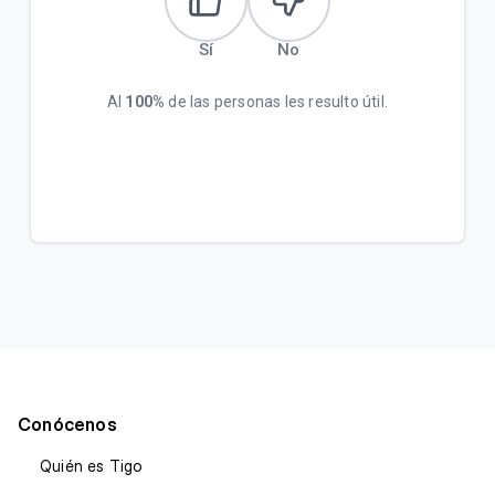
Sí
No
Al
100%
de las personas les resulto útil.
Conócenos
Quién es Tigo