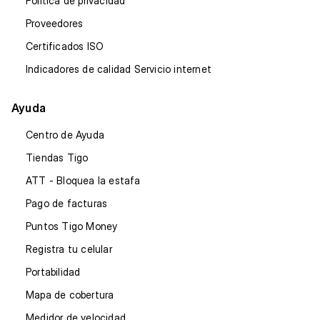
Política de privacidad
Proveedores
Certificados ISO
Indicadores de calidad Servicio internet
Ayuda
Centro de Ayuda
Tiendas Tigo
ATT - Bloquea la estafa
Pago de facturas
Puntos Tigo Money
Registra tu celular
Portabilidad
Mapa de cobertura
Medidor de velocidad