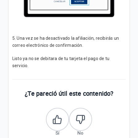
5. Una vez se ha desactivado la afiliación, recibirás un
correo electrónico de confirmación.
Listo ya no se debitara de tu tarjeta el pago de tu
servicio.
¿Te pareció útil este contenido?
Sí
No