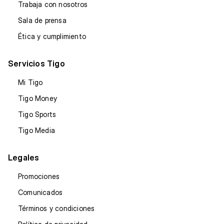
Trabaja con nosotros
Sala de prensa
Ética y cumplimiento
Servicios Tigo
Mi Tigo
Tigo Money
Tigo Sports
Tigo Media
Legales
Promociones
Comunicados
Términos y condiciones