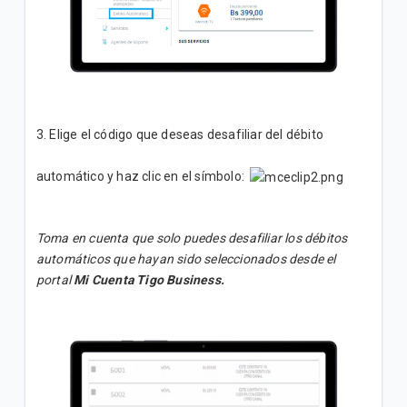
3. Elige el código que deseas desafiliar del débito
automático y haz clic en el símbolo:
Toma en cuenta que solo puedes desafiliar los débitos
automáticos que hayan sido seleccionados desde el
portal
Mi Cuenta Tigo Business.