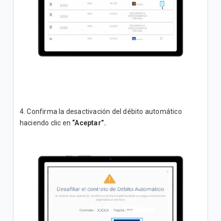
4. Confirma la desactivación del débito automático
haciendo clic en
“Aceptar”.