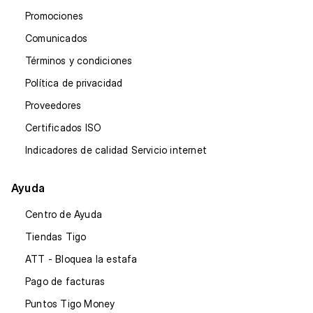
Promociones
Comunicados
Términos y condiciones
Política de privacidad
Proveedores
Certificados ISO
Indicadores de calidad Servicio internet
Ayuda
Centro de Ayuda
Tiendas Tigo
ATT - Bloquea la estafa
Pago de facturas
Puntos Tigo Money