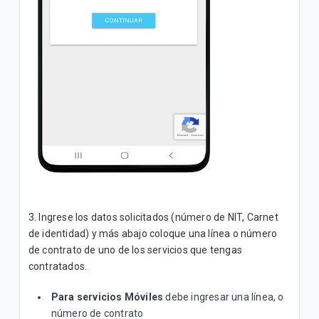
3. Ingrese los datos solicitados (número de NIT, Carnet
de identidad) y más abajo coloque una línea o número
de contrato de uno de los servicios que tengas
contratados.
Para servicios Móviles
debe ingresar una línea, o
número de contrato