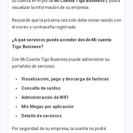
su cuenta en el portal
Mi Cuenta Tigo Business
y podrá
visualizar la información de su empresa.
Recuerde que la próxima vez solo debe iniciar sesión con
el correo y contraseña registrada.
¿A qué servicios puedo acceder desde Mi cuenta
Tigo Business?
Con Mi Cuenta Tigo Business puede administrar su
portafolio de servicios:
Visualización, pago y descarga de facturas
Consulta de saldos
Administración de WIFI
Mis Megas por aplicación
Detalle de servicios
Por seguridad de su empresa, la cuenta no podrá