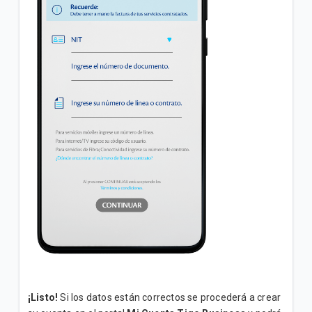
¡Listo!
Si los datos están correctos se procederá a crear