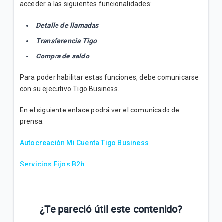
acceder a las siguientes funcionalidades:
Detalle de llamadas
Transferencia Tigo
Compra de saldo
Para poder habilitar estas funciones, debe comunicarse
con su ejecutivo Tigo Business.
En el siguiente enlace podrá ver el comunicado de
prensa:
Autocreación Mi Cuenta Tigo Business
Servicios Fijos B2b
¿Te pareció útil este contenido?