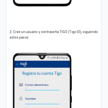
2. Cree un usuario y contraseña TIGO (Tigo ID), siguiendo
estos pasos: