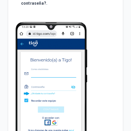
contraseña?.