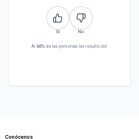
Sí
No
Al
60%
de las personas les resulto útil.
Conócenos