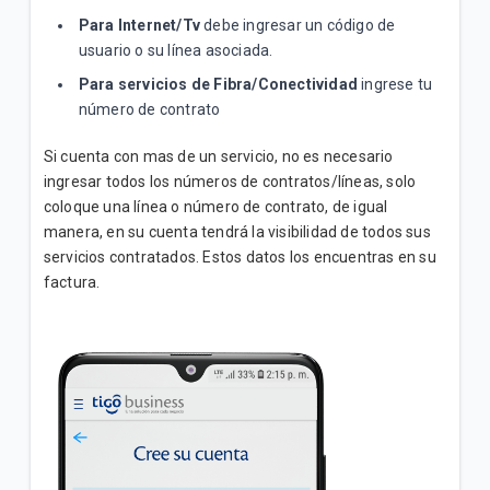
Para Internet/Tv
debe ingresar un código de
usuario o su línea asociada.
Para servicios de Fibra/Conectividad
ingrese tu
número de contrato
Si cuenta con mas de un servicio, no es necesario
ingresar todos los números de contratos/líneas, solo
coloque una línea o número de contrato, de igual
manera, en su cuenta tendrá la visibilidad de todos sus
servicios contratados. Estos datos los encuentras en su
factura.