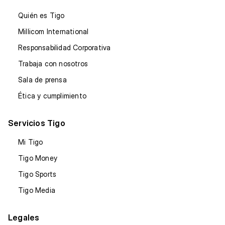
Quién es Tigo
Millicom International
Responsabilidad Corporativa
Trabaja con nosotros
Sala de prensa
Ética y cumplimiento
Servicios Tigo
Mi Tigo
Tigo Money
Tigo Sports
Tigo Media
Legales