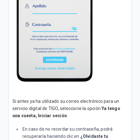
Si antes ya ha utilizado su correo electrónico para un
servicio digital de TIGO, seleccione la opción
Ya tengo
una cuenta, Iniciar sesión
.
En caso de no recordar su contraseña, podrá
recuperarla haciendo clic en
¿Olvidaste tu