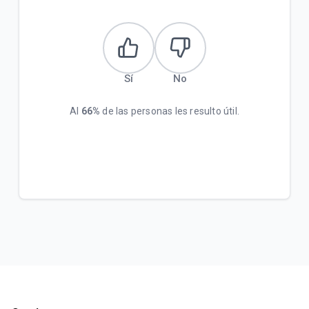
Sí
No
Al
66%
de las personas les resulto útil.