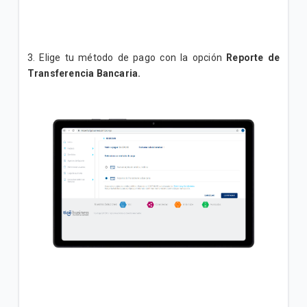
3. Elige tu método de pago con la opción
Reporte de
Transferencia Bancaria.