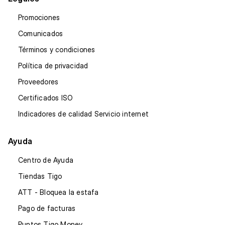
Promociones
Comunicados
Términos y condiciones
Política de privacidad
Proveedores
Certificados ISO
Indicadores de calidad Servicio internet
Ayuda
Centro de Ayuda
Tiendas Tigo
ATT - Bloquea la estafa
Pago de facturas
Puntos Tigo Money