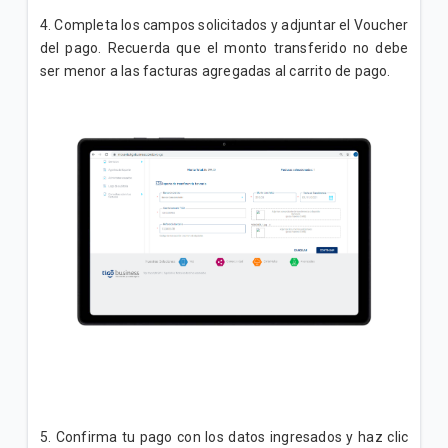
4. Completa los campos solicitados y adjuntar el Voucher
del pago. Recuerda que el monto transferido no debe
ser menor a las facturas agregadas al carrito de pago.
5. Confirma tu pago con los datos ingresados y haz clic