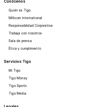
Conócenos
Quién es Tigo
Millicom International
Responsabilidad Corporativa
Trabaja con nosotros
Sala de prensa
Ética y cumplimiento
Servicios Tigo
Mi Tigo
Tigo Money
Tigo Sports
Tigo Media
Legales