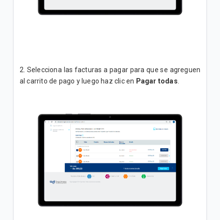
2. Selecciona las facturas a pagar para que se agreguen
al carrito de pago y luego haz clic en
Pagar todas
.