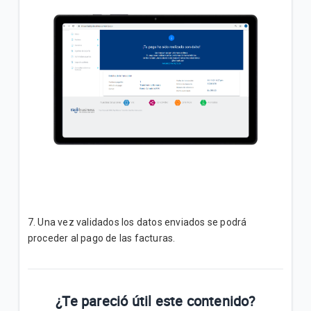
7. Una vez validados los datos enviados se podrá
proceder al pago de las facturas.
¿Te pareció útil este contenido?