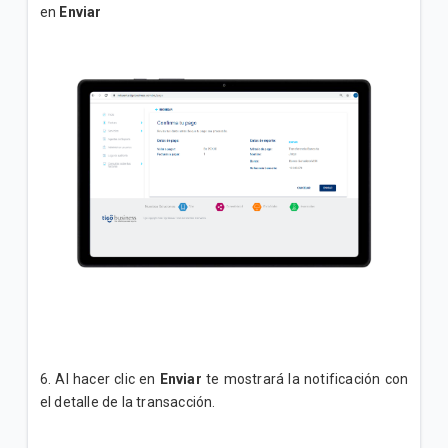
en
Enviar
6. Al hacer clic en
Enviar
te mostrará la notificación con
el detalle de la transacción.