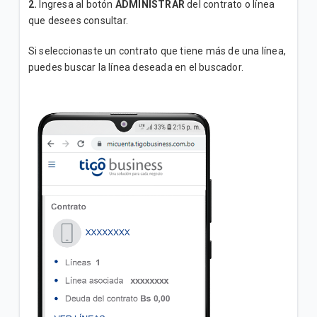
2.
Ingresa al botón
ADMINISTRAR
del contrato o línea
que desees consultar.
Si seleccionaste un contrato que tiene más de una línea,
puedes buscar la línea deseada en el buscador.