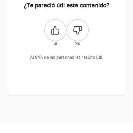
¿Te pareció útil este contenido?
Sí
No
Al
84%
de las personas les resulto útil.