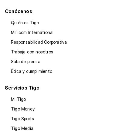
Conócenos
Quién es Tigo
Millicom International
Responsabilidad Corporativa
Trabaja con nosotros
Sala de prensa
Ética y cumplimiento
Servicios Tigo
Mi Tigo
Tigo Money
Tigo Sports
Tigo Media