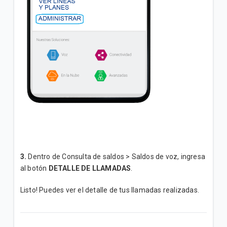
3.
Dentro de Consulta de saldos > Saldos de voz, ingresa
al botón
DETALLE DE LLAMADAS
.
Listo! Puedes ver el detalle de tus llamadas realizadas.