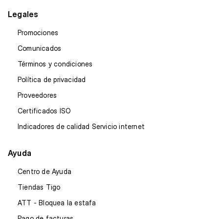
Legales
Promociones
Comunicados
Términos y condiciones
Política de privacidad
Proveedores
Certificados ISO
Indicadores de calidad Servicio internet
Ayuda
Centro de Ayuda
Tiendas Tigo
ATT - Bloquea la estafa
Pago de facturas