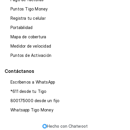
Puntos Tigo Money
Registra tu celular
Portabilidad
Mapa de cobertura
Medidor de velocidad
Puntos de Activación
Contáctanos
Escríbenos a WhatsApp
*611 desde tu Tigo
800175000 desde un fijo
Whatsapp Tigo Money
Hecho con
Chatwoot