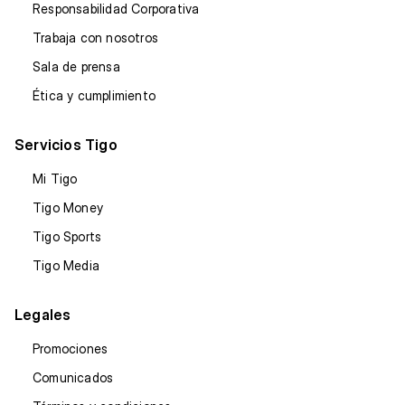
Responsabilidad Corporativa
Trabaja con nosotros
Sala de prensa
Ética y cumplimiento
Servicios Tigo
Mi Tigo
Tigo Money
Tigo Sports
Tigo Media
Legales
Promociones
Comunicados