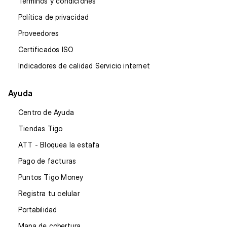
Términos y condiciones
Política de privacidad
Proveedores
Certificados ISO
Indicadores de calidad Servicio internet
Ayuda
Centro de Ayuda
Tiendas Tigo
ATT - Bloquea la estafa
Pago de facturas
Puntos Tigo Money
Registra tu celular
Portabilidad
Mapa de cobertura