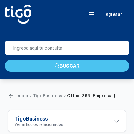
Ingresar
BUSCAR
Inicio
TigoBusiness
Office 365 (Empresas)
TigoBusiness
Ver artículos relacionados