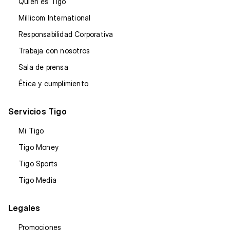
Quién es Tigo
Millicom International
Responsabilidad Corporativa
Trabaja con nosotros
Sala de prensa
Ética y cumplimiento
Servicios Tigo
Mi Tigo
Tigo Money
Tigo Sports
Tigo Media
Legales
Promociones