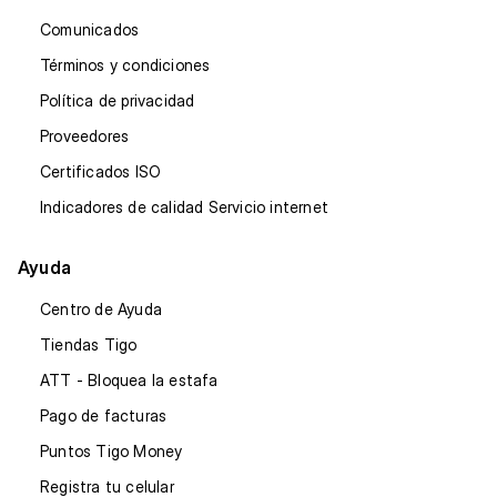
Comunicados
Términos y condiciones
Política de privacidad
Proveedores
Certificados ISO
Indicadores de calidad Servicio internet
Ayuda
Centro de Ayuda
Tiendas Tigo
ATT - Bloquea la estafa
Pago de facturas
Puntos Tigo Money
Registra tu celular