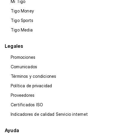
Mi Tigo
Tigo Money
Tigo Sports
Tigo Media
Legales
Promociones
Comunicados
Términos y condiciones
Política de privacidad
Proveedores
Certificados ISO
Indicadores de calidad Servicio internet
Ayuda