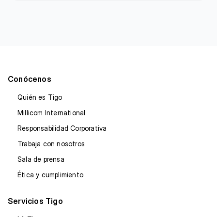
Conócenos
Quién es Tigo
Millicom International
Responsabilidad Corporativa
Trabaja con nosotros
Sala de prensa
Ética y cumplimiento
Servicios Tigo