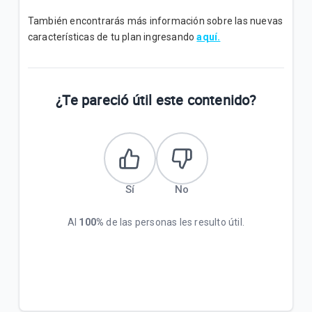
También encontrarás más información sobre las nuevas
características de tu plan ingresando
aquí.
¿Te pareció útil este contenido?
Sí
No
Al
100%
de las personas les resulto útil.