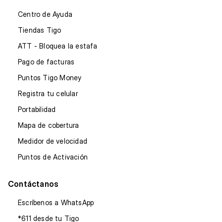
Centro de Ayuda
Tiendas Tigo
ATT - Bloquea la estafa
Pago de facturas
Puntos Tigo Money
Registra tu celular
Portabilidad
Mapa de cobertura
Medidor de velocidad
Puntos de Activación
Contáctanos
Escríbenos a WhatsApp
*611 desde tu Tigo