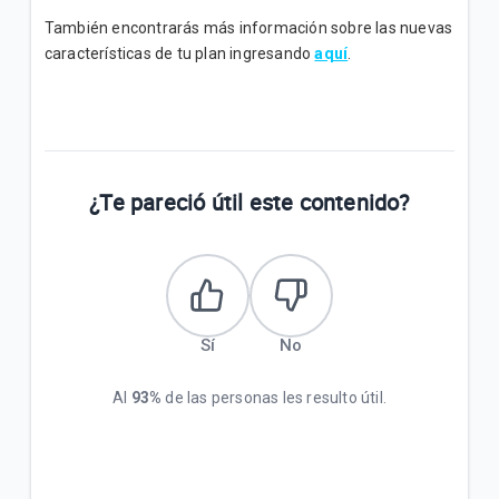
También encontrarás más información sobre las nuevas
características de tu plan ingresando
aquí
.
¿Te pareció útil este contenido?
Sí
No
Al
93%
de las personas les resulto útil.