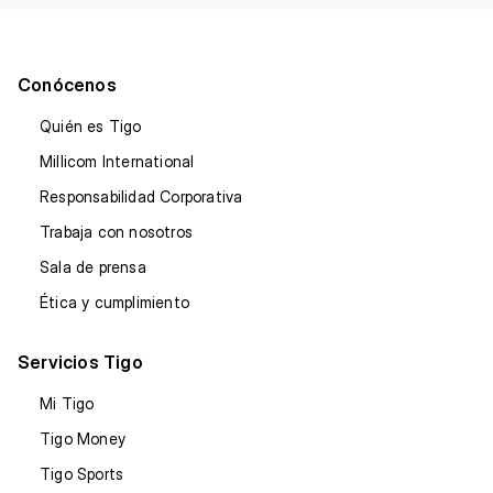
Conócenos
Quién es Tigo
Millicom International
Responsabilidad Corporativa
Trabaja con nosotros
Sala de prensa
Ética y cumplimiento
Servicios Tigo
Mi Tigo
Tigo Money
Tigo Sports