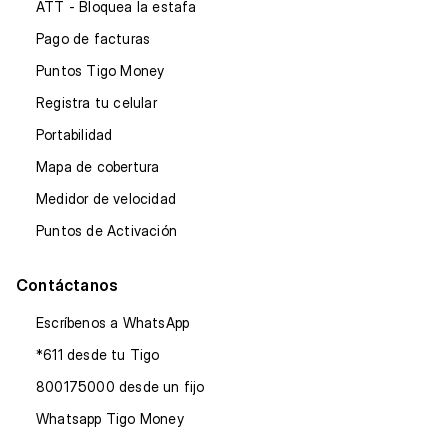
ATT - Bloquea la estafa
Pago de facturas
Puntos Tigo Money
Registra tu celular
Portabilidad
Mapa de cobertura
Medidor de velocidad
Puntos de Activación
Contáctanos
Escríbenos a WhatsApp
*611 desde tu Tigo
800175000 desde un fijo
Whatsapp Tigo Money