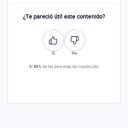
¿Te pareció útil este contenido?
Sí
No
Al
86%
de las personas les resulto útil.