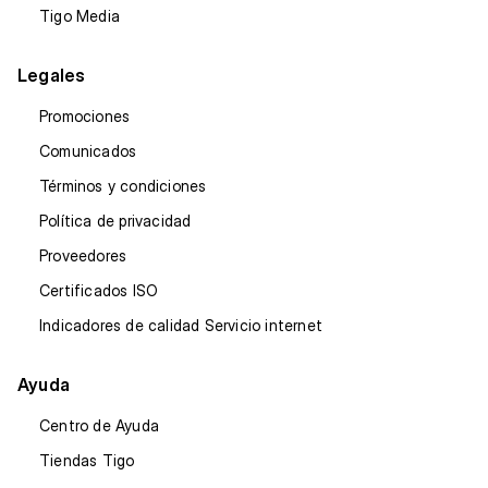
Tigo Media
Legales
Promociones
Comunicados
Términos y condiciones
Política de privacidad
Proveedores
Certificados ISO
Indicadores de calidad Servicio internet
Ayuda
Centro de Ayuda
Tiendas Tigo