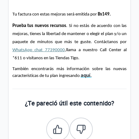
Tu factura con estas mejoras será emitida por 
Bs149.
Prueba tus nuevos recursos
. Si no estás de acuerdo con las 
mejoras, tienes la libertad de mantener o elegir el plan y/o un 
paquete de minutos que más te guste. Contáctanos por 
WhatsApp chat 77390000
,llama a nuestro 
Call
 Center al 
*611 o visítanos en las Tiendas Tigo.
También encontrarás más información sobre las nuevas 
aquí.
características de tu plan ingresando 
¿Te pareció útil este contenido?