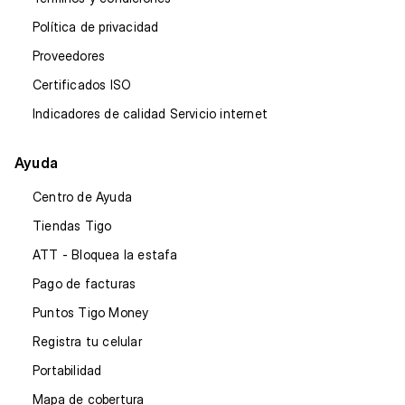
Política de privacidad
Proveedores
Certificados ISO
Indicadores de calidad Servicio internet
Ayuda
Centro de Ayuda
Tiendas Tigo
ATT - Bloquea la estafa
Pago de facturas
Puntos Tigo Money
Registra tu celular
Portabilidad
Mapa de cobertura