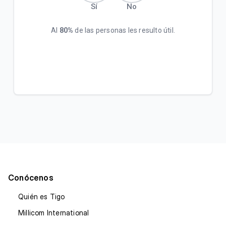
Sí
No
Al
80%
de las personas les resulto útil.
Conócenos
Quién es Tigo
Millicom International