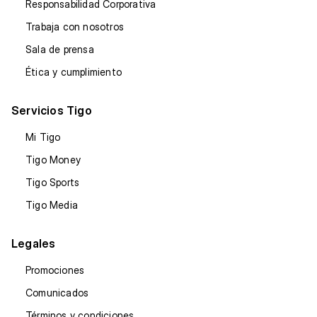
Responsabilidad Corporativa
Trabaja con nosotros
Sala de prensa
Ética y cumplimiento
Servicios Tigo
Mi Tigo
Tigo Money
Tigo Sports
Tigo Media
Legales
Promociones
Comunicados
Términos y condiciones