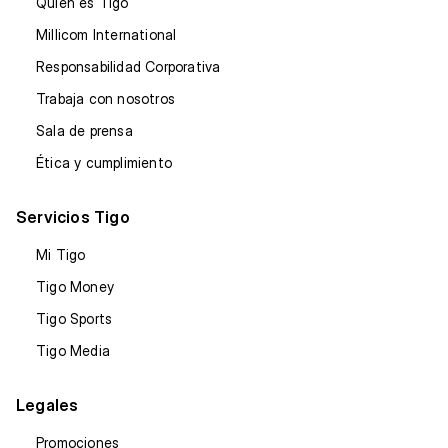
Quién es Tigo
Millicom International
Responsabilidad Corporativa
Trabaja con nosotros
Sala de prensa
Ética y cumplimiento
Servicios Tigo
Mi Tigo
Tigo Money
Tigo Sports
Tigo Media
Legales
Promociones