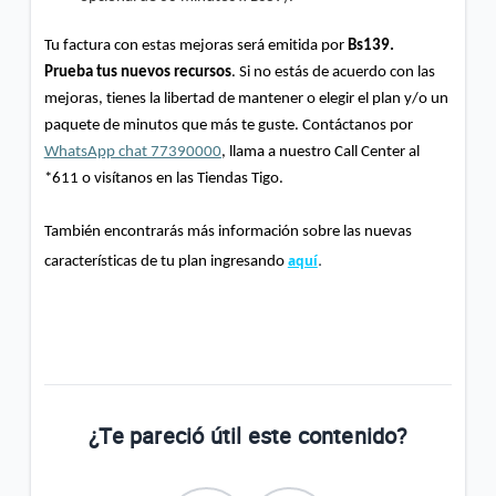
Tu factura con estas mejoras será emitida por
Bs139.
Prueba tus nuevos recursos
. Si no estás de acuerdo con las
mejoras, tienes la libertad de mantener o elegir el plan y/o un
paquete de minutos que más te guste. Contáctanos por
WhatsApp chat 77390000
, llama a nuestro
Call
Center al
*611 o visítanos en las Tiendas Tigo.
También encontrarás más información sobre las nuevas
.
aquí
características de tu plan ingresando
¿Te pareció útil este contenido?