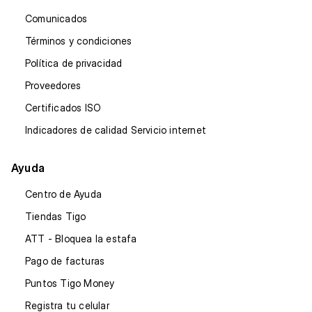
Comunicados
Términos y condiciones
Política de privacidad
Proveedores
Certificados ISO
Indicadores de calidad Servicio internet
Ayuda
Centro de Ayuda
Tiendas Tigo
ATT - Bloquea la estafa
Pago de facturas
Puntos Tigo Money
Registra tu celular