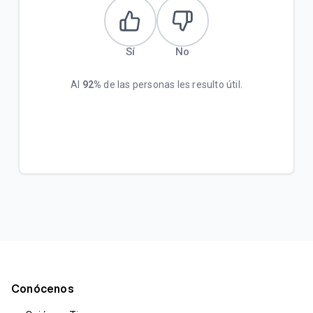
Sí
No
Al
92%
de las personas les resulto útil.
Conócenos