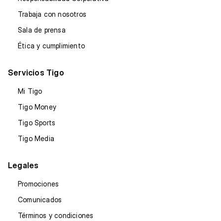
Trabaja con nosotros
Sala de prensa
Ética y cumplimiento
Servicios Tigo
Mi Tigo
Tigo Money
Tigo Sports
Tigo Media
Legales
Promociones
Comunicados
Términos y condiciones