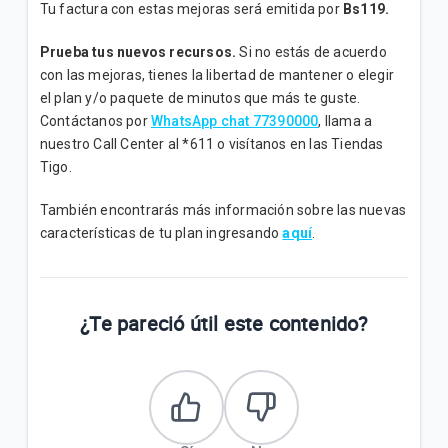
Tu factura con estas mejoras será emitida por
Bs119.
Prueba tus nuevos recursos.
Si no estás de acuerdo
con las mejoras, tienes la libertad de mantener o elegir
el plan y/o paquete de minutos que más te guste.
Contáctanos por
WhatsApp chat 77390000
, llama a
nuestro Call Center al *611 o visítanos en las Tiendas
Tigo.
También encontrarás más información sobre las nuevas
características de tu plan ingresando
aquí
.
¿Te pareció útil este contenido?