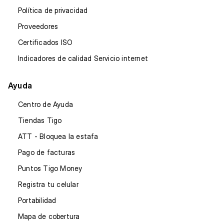
Política de privacidad
Proveedores
Certificados ISO
Indicadores de calidad Servicio internet
Ayuda
Centro de Ayuda
Tiendas Tigo
ATT - Bloquea la estafa
Pago de facturas
Puntos Tigo Money
Registra tu celular
Portabilidad
Mapa de cobertura