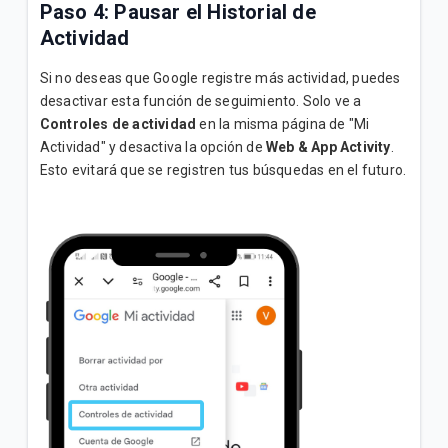
Paso 4: Pausar el Historial de
Actividad
Si no deseas que Google registre más actividad, puedes
desactivar esta función de seguimiento. Solo ve a
Controles de actividad
en la misma página de "Mi
Actividad" y desactiva la opción de
Web & App Activity
.
Esto evitará que se registren tus búsquedas en el futuro.