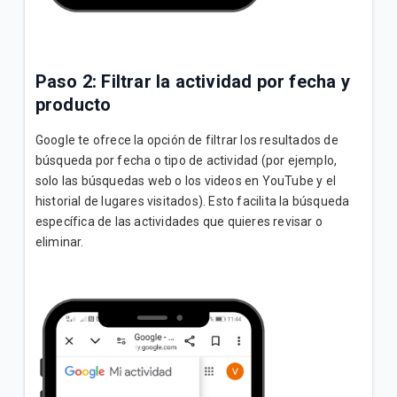
Paso 2: Filtrar la actividad por fecha y
producto
Google te ofrece la opción de filtrar los resultados de
búsqueda por fecha o tipo de actividad (por ejemplo,
solo las búsquedas web o los videos en YouTube y el
historial de lugares visitados). Esto facilita la búsqueda
específica de las actividades que quieres revisar o
eliminar.