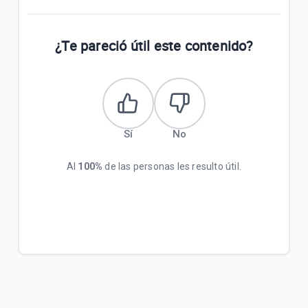
¿Te pareció útil este contenido?
Sí
No
Al
100%
de las personas les resulto útil.