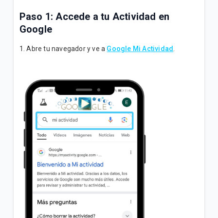
Paso 1: Accede a tu Actividad en
Google
1. Abre tu navegador y ve a
Google Mi Actividad
.