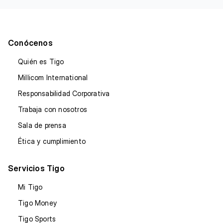
Conócenos
Quién es Tigo
Millicom International
Responsabilidad Corporativa
Trabaja con nosotros
Sala de prensa
Ética y cumplimiento
Servicios Tigo
Mi Tigo
Tigo Money
Tigo Sports