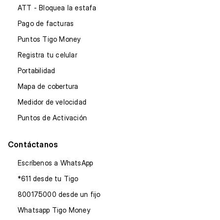
ATT - Bloquea la estafa
Pago de facturas
Puntos Tigo Money
Registra tu celular
Portabilidad
Mapa de cobertura
Medidor de velocidad
Puntos de Activación
Contáctanos
Escríbenos a WhatsApp
*611 desde tu Tigo
800175000 desde un fijo
Whatsapp Tigo Money