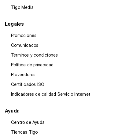
Tigo Media
Legales
Promociones
Comunicados
Términos y condiciones
Política de privacidad
Proveedores
Certificados ISO
Indicadores de calidad Servicio internet
Ayuda
Centro de Ayuda
Tiendas Tigo