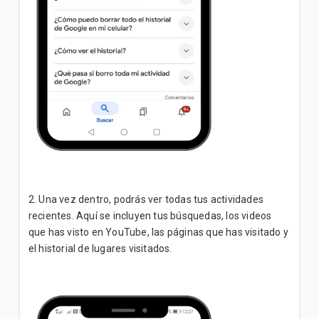
2. Una vez dentro, podrás ver todas tus actividades
recientes. Aquí se incluyen tus búsquedas, los videos
que has visto en YouTube, las páginas que has visitado y
el historial de lugares visitados.