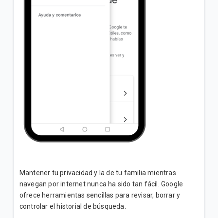
Mantener tu privacidad y la de tu familia mientras
navegan por internet nunca ha sido tan fácil. Google
ofrece herramientas sencillas para revisar, borrar y
controlar el historial de búsqueda.