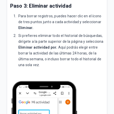
Paso 3: Eliminar actividad
Para borrar registros, puedes hacer clic en el ícono
de tres puntos junto a cada actividad y seleccionar
Eliminar.
Si prefieres eliminar todo el historial de búsquedas,
dirígete a la parte superior de la página y selecciona
Eliminar actividad por.
Aquí podrás elegir entre
borrar la actividad de las últimas 24 horas, de la
última semana, o incluso borrar todo el historial de
una sola vez.