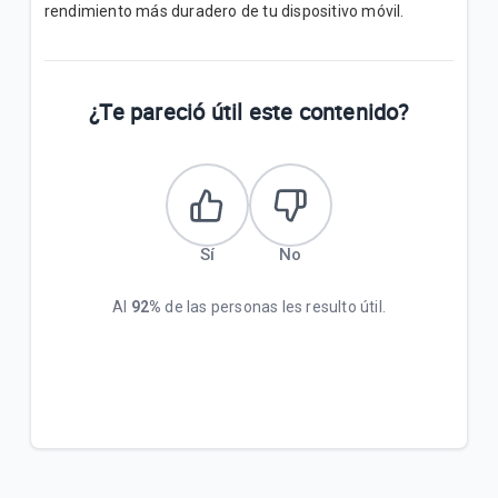
rendimiento más duradero de tu dispositivo móvil.
¿Te pareció útil este contenido?
Sí
No
Al
92%
de las personas les resulto útil.