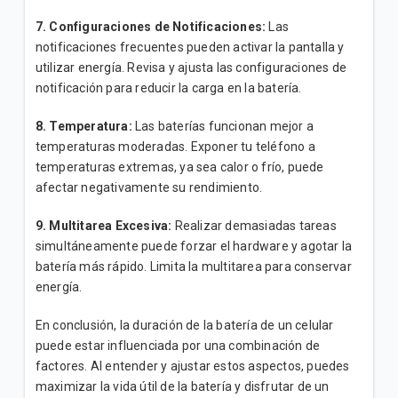
7. Configuraciones de Notificaciones:
Las
notificaciones frecuentes pueden activar la pantalla y
utilizar energía. Revisa y ajusta las configuraciones de
notificación para reducir la carga en la batería.
8. Temperatura:
Las baterías funcionan mejor a
temperaturas moderadas. Exponer tu teléfono a
temperaturas extremas, ya sea calor o frío, puede
afectar negativamente su rendimiento.
9. Multitarea Excesiva:
Realizar demasiadas tareas
simultáneamente puede forzar el hardware y agotar la
batería más rápido. Limita la multitarea para conservar
energía.
En conclusión, la duración de la batería de un celular
puede estar influenciada por una combinación de
factores. Al entender y ajustar estos aspectos, puedes
maximizar la vida útil de la batería y disfrutar de un