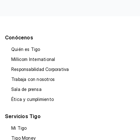
Conócenos
Quién es Tigo
Millicom International
Responsabilidad Corporativa
Trabaja con nosotros
Sala de prensa
Ética y cumplimiento
Servicios Tigo
Mi Tigo
Tigo Money