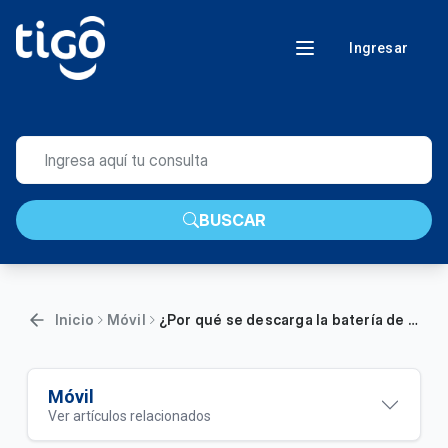
Ingresar
BUSCAR
Inicio
Móvil
¿Por qué se descarga la batería de mi celular?
Móvil
Ver artículos relacionados