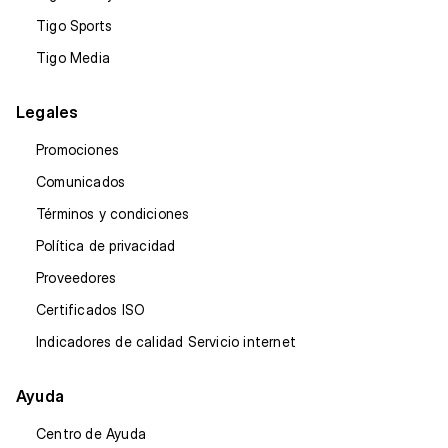
Tigo Sports
Tigo Media
Legales
Promociones
Comunicados
Términos y condiciones
Política de privacidad
Proveedores
Certificados ISO
Indicadores de calidad Servicio internet
Ayuda
Centro de Ayuda