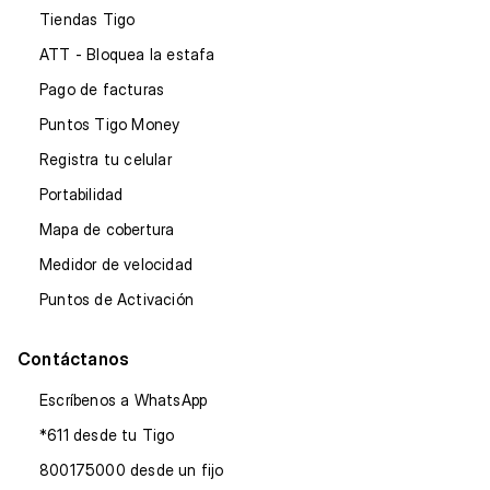
Tiendas Tigo
ATT - Bloquea la estafa
Pago de facturas
Puntos Tigo Money
Registra tu celular
Portabilidad
Mapa de cobertura
Medidor de velocidad
Puntos de Activación
Contáctanos
Escríbenos a WhatsApp
*611 desde tu Tigo
800175000 desde un fijo