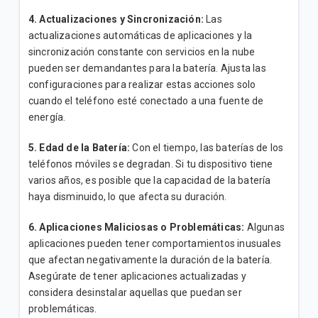
4. Actualizaciones y Sincronización:
Las
actualizaciones automáticas de aplicaciones y la
sincronización constante con servicios en la nube
pueden ser demandantes para la batería. Ajusta las
configuraciones para realizar estas acciones solo
cuando el teléfono esté conectado a una fuente de
energía.
5. Edad de la Batería:
Con el tiempo, las baterías de los
teléfonos móviles se degradan. Si tu dispositivo tiene
varios años, es posible que la capacidad de la batería
haya disminuido, lo que afecta su duración.
6. Aplicaciones Maliciosas o Problemáticas:
Algunas
aplicaciones pueden tener comportamientos inusuales
que afectan negativamente la duración de la batería.
Asegúrate de tener aplicaciones actualizadas y
considera desinstalar aquellas que puedan ser
problemáticas.