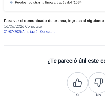
🔷
Puedes registrar tu línea a través del *108#
Para ver el comunicado de prensa, ingresa al siguiente
16/06/2026 Conéctate
31/07/2026 Ampliación Conectate
¿Te pareció útil este 
Sí
No