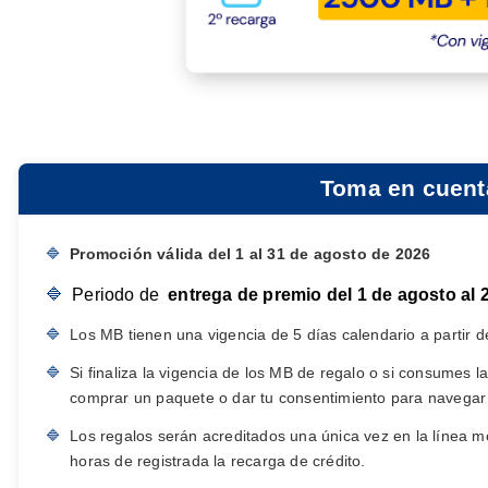
Toma en cuent
🔷
Promoción válida del 1 al 31 de agosto de 2026
🔷
Periodo de
entrega de premio del 1 de agosto al 
🔷
Los MB tienen una vigencia de 5 días calendario a partir d
🔷
Si finaliza la vigencia de los MB de regalo o si consumes l
comprar un paquete o dar tu consentimiento para navegar
🔷
Los regalos serán acreditados una única vez en la línea mó
horas de registrada la recarga de crédito.