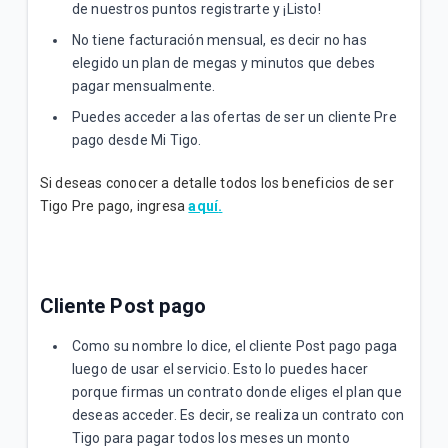
de nuestros puntos registrarte y ¡Listo!
No tiene facturación mensual, es decir no has
elegido un plan de megas y minutos que debes
pagar mensualmente.
Puedes acceder a las ofertas de ser un cliente Pre
pago desde Mi Tigo.
Si deseas conocer a detalle todos los beneficios de ser
Tigo Pre pago, ingresa
aquí
.
Cliente Post pago
Como su nombre lo dice, el cliente Post pago paga
luego de usar el servicio. Esto lo puedes hacer
porque firmas un contrato donde eliges el plan que
deseas acceder. Es decir, se realiza un contrato con
Tigo para pagar todos los meses un monto