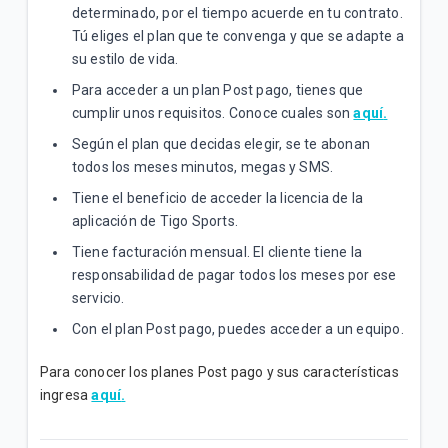
determinado, por el tiempo acuerde en tu contrato.
Tú eliges el plan que te convenga y que se adapte a
su estilo de vida.
Para acceder a un plan Post pago, tienes que
cumplir unos requisitos. Conoce cuales son
aquí
.
Según el plan que decidas elegir, se te abonan
todos los meses minutos, megas y SMS.
Tiene el beneficio de acceder la licencia de la
aplicación de Tigo Sports.
Tiene facturación mensual. El cliente tiene la
responsabilidad de pagar todos los meses por ese
servicio.
Con el plan Post pago, puedes acceder a un equipo.
Para conocer los planes Post pago y sus características
ingresa
aquí
.