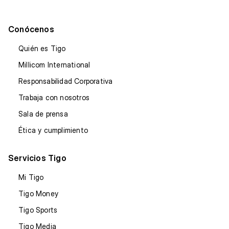
Conócenos
Quién es Tigo
Millicom International
Responsabilidad Corporativa
Trabaja con nosotros
Sala de prensa
Ética y cumplimiento
Servicios Tigo
Mi Tigo
Tigo Money
Tigo Sports
Tigo Media