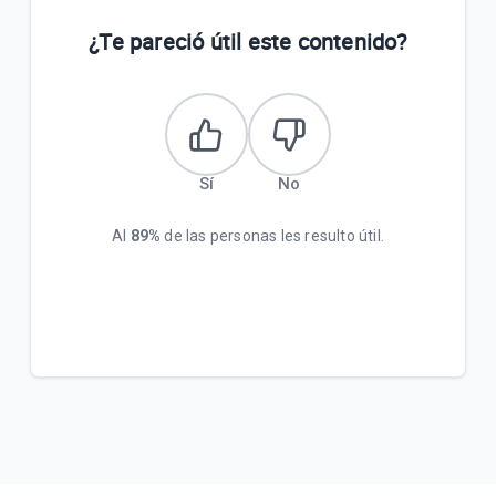
¿Te pareció útil este contenido?
Sí
No
Al
89%
de las personas les resulto útil.