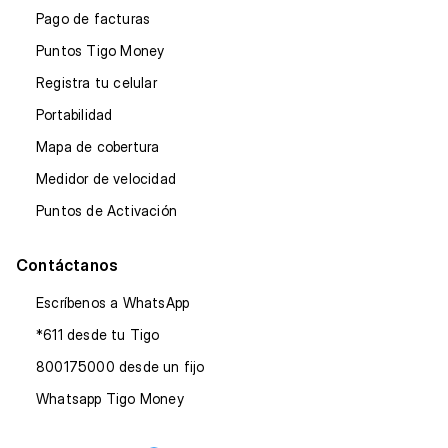
Pago de facturas
Puntos Tigo Money
Registra tu celular
Portabilidad
Mapa de cobertura
Medidor de velocidad
Puntos de Activación
Contáctanos
Escríbenos a WhatsApp
*611 desde tu Tigo
800175000 desde un fijo
Whatsapp Tigo Money