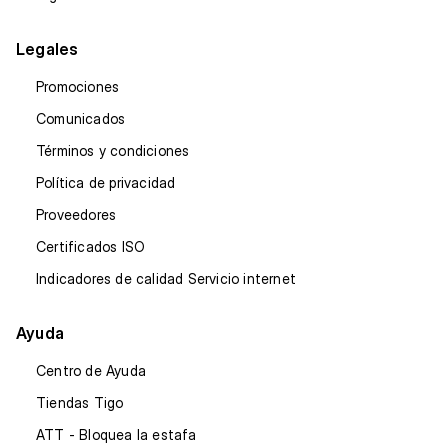
Legales
Promociones
Comunicados
Términos y condiciones
Política de privacidad
Proveedores
Certificados ISO
Indicadores de calidad Servicio internet
Ayuda
Centro de Ayuda
Tiendas Tigo
ATT - Bloquea la estafa