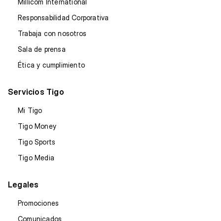
Millicom International
Responsabilidad Corporativa
Trabaja con nosotros
Sala de prensa
Ética y cumplimiento
Servicios Tigo
Mi Tigo
Tigo Money
Tigo Sports
Tigo Media
Legales
Promociones
Comunicados