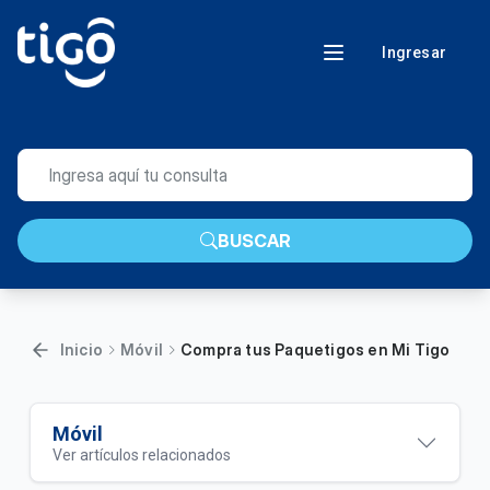
Ingresar
BUSCAR
Inicio
Móvil
Compra tus Paquetigos en Mi Tigo
Móvil
Ver artículos relacionados