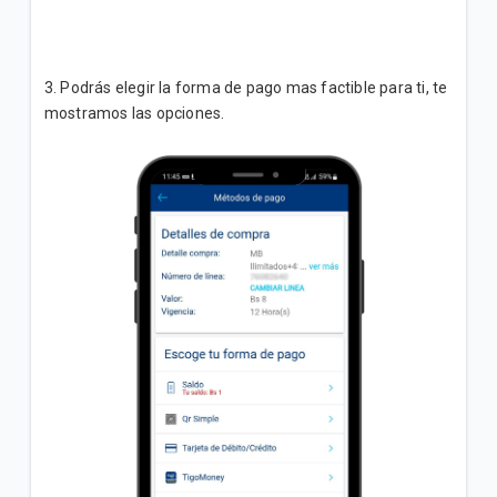
3. Podrás elegir la forma de pago mas factible para ti, te
mostramos las opciones.