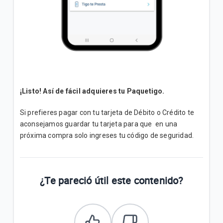
¡Listo! Así de fácil adquieres tu Paquetigo.
Si prefieres pagar con tu tarjeta de Débito o Crédito te
aconsejamos guardar tu tarjeta para que en una
próxima compra solo ingreses tu código de seguridad.
¿Te pareció útil este contenido?