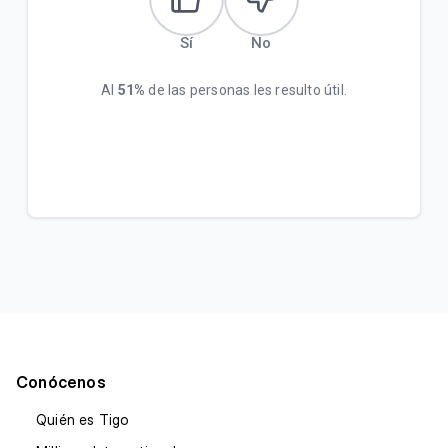
Sí
No
Al
51%
de las personas les resulto útil.
Conócenos
Quién es Tigo