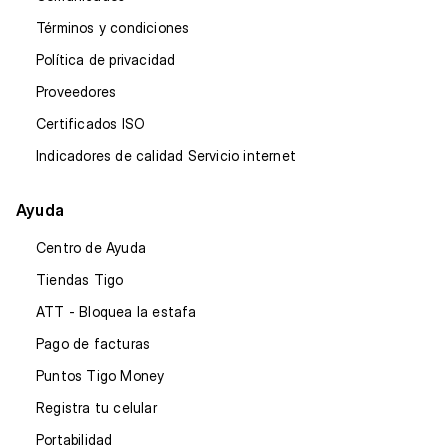
Términos y condiciones
Política de privacidad
Proveedores
Certificados ISO
Indicadores de calidad Servicio internet
Ayuda
Centro de Ayuda
Tiendas Tigo
ATT - Bloquea la estafa
Pago de facturas
Puntos Tigo Money
Registra tu celular
Portabilidad