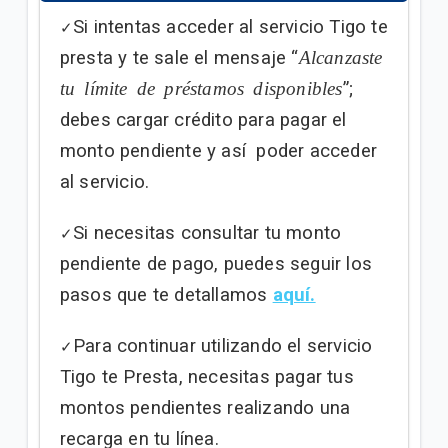
Si intentas acceder al servicio Tigo te
✓
presta y te sale el mensaje “
Alcanzaste
tu límite de préstamos disponibles
”;
debes cargar crédito para pagar el
monto pendiente y así poder acceder
al servicio.
Si necesitas consultar tu monto
✓
pendiente de pago, puedes seguir los
pasos que te detallamos
aquí.
Para continuar utilizando el servicio
✓
Tigo te Presta, necesitas pagar tus
montos pendientes realizando una
recarga en tu línea.