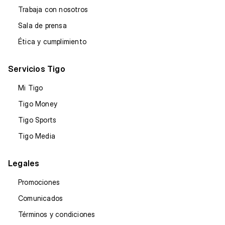
Trabaja con nosotros
Sala de prensa
Ética y cumplimiento
Servicios Tigo
Mi Tigo
Tigo Money
Tigo Sports
Tigo Media
Legales
Promociones
Comunicados
Términos y condiciones