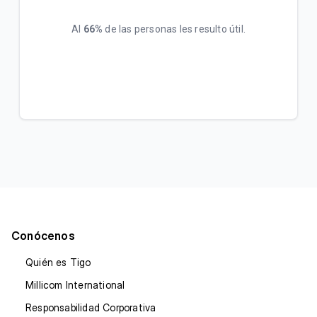
Al
66%
de las personas les resulto útil.
Conócenos
Quién es Tigo
Millicom International
Responsabilidad Corporativa