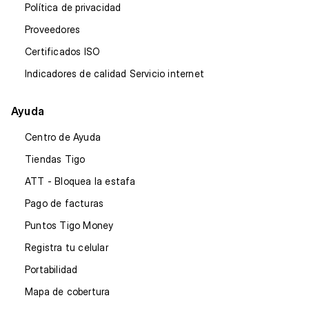
Política de privacidad
Proveedores
Certificados ISO
Indicadores de calidad Servicio internet
Ayuda
Centro de Ayuda
Tiendas Tigo
ATT - Bloquea la estafa
Pago de facturas
Puntos Tigo Money
Registra tu celular
Portabilidad
Mapa de cobertura