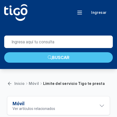
Ingresar
BUSCAR
Inicio
Móvil
Límite del servicio Tigo te presta
Móvil
Ver artículos relacionados