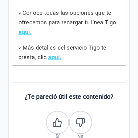
Conoce todas las opciones que te
✓
ofrecemos para recargar tu línea Tigo
aquí
.
Más detalles del servicio Tigo te
✓
presta, clic
aquí.
¿Te pareció útil este contenido?
Sí
No