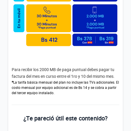
Para recibir los 2000 MB de paga puntual debes pagar tu
factura del mes en curso entre el 1ro y 10 del mismo mes.
*
La tarifa básica mensual del plan no incluye las TVs adicionales. El
costo mensual por equipo adicional es de Bs 14 y se cobra a partir
del tercer equipo instalado.
¿Te pareció útil este contenido?