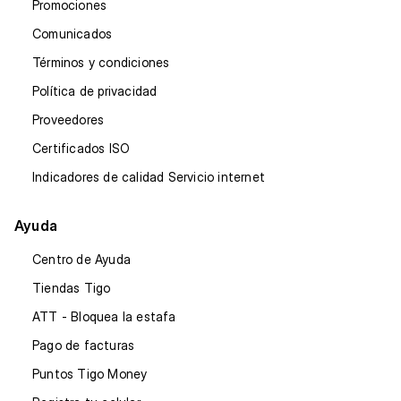
Promociones
Comunicados
Términos y condiciones
Política de privacidad
Proveedores
Certificados ISO
Indicadores de calidad Servicio internet
Ayuda
Centro de Ayuda
Tiendas Tigo
ATT - Bloquea la estafa
Pago de facturas
Puntos Tigo Money