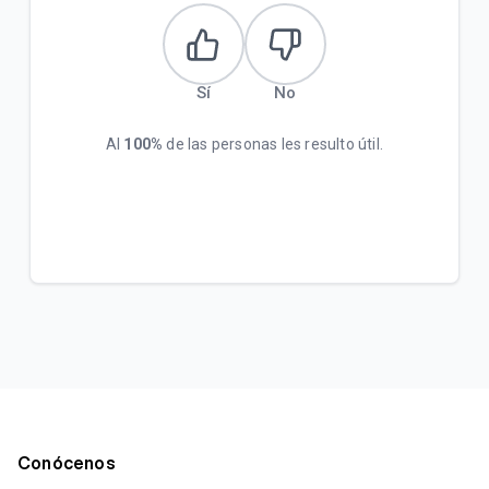
Sí
No
Al
100%
de las personas les resulto útil.
Conócenos