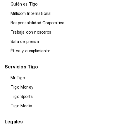
Quién es Tigo
Millicom International
Responsabilidad Corporativa
Trabaja con nosotros
Sala de prensa
Ética y cumplimiento
Servicios Tigo
Mi Tigo
Tigo Money
Tigo Sports
Tigo Media
Legales