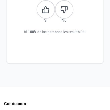
Sí
No
Al
100%
de las personas les resulto útil.
Conócenos