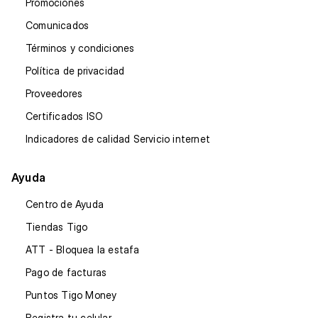
Promociones
Comunicados
Términos y condiciones
Política de privacidad
Proveedores
Certificados ISO
Indicadores de calidad Servicio internet
Ayuda
Centro de Ayuda
Tiendas Tigo
ATT - Bloquea la estafa
Pago de facturas
Puntos Tigo Money
Registra tu celular