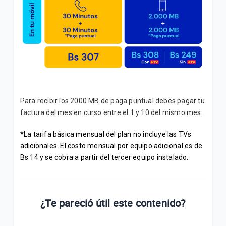
Para recibir los 2000 MB de paga puntual debes pagar tu
factura del mes en curso entre el 1 y 10 del mismo mes.
*
La tarifa básica mensual del plan no incluye las TVs
adicionales. El costo mensual por equipo adicional es de
Bs 14 y se cobra a partir del tercer equipo instalado.
¿Te pareció útil este contenido?