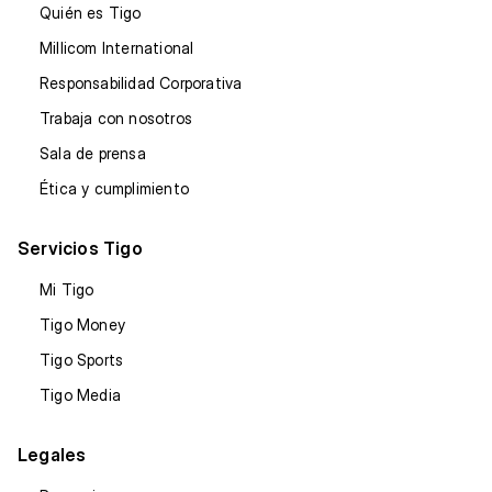
Quién es Tigo
Millicom International
Responsabilidad Corporativa
Trabaja con nosotros
Sala de prensa
Ética y cumplimiento
Servicios Tigo
Mi Tigo
Tigo Money
Tigo Sports
Tigo Media
Legales