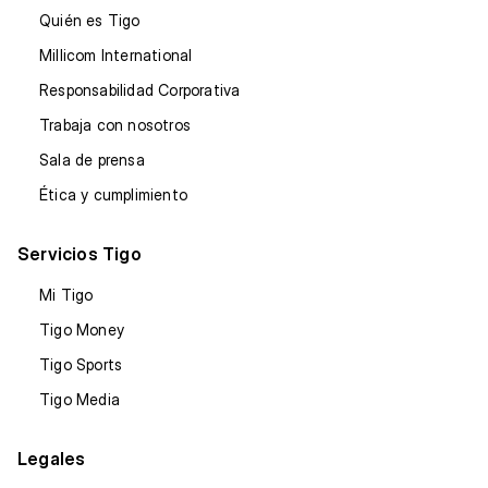
Quién es Tigo
Millicom International
Responsabilidad Corporativa
Trabaja con nosotros
Sala de prensa
Ética y cumplimiento
Servicios Tigo
Mi Tigo
Tigo Money
Tigo Sports
Tigo Media
Legales