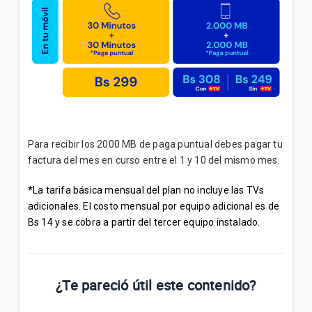
Para recibir los 2000 MB de paga puntual debes pagar tu
factura del mes en curso entre el 1 y 10 del mismo mes.
*
La tarifa básica mensual del plan no incluye las TVs
adicionales. El costo mensual por equipo adicional es de
Bs 14 y se cobra a partir del tercer equipo instalado.
¿Te pareció útil este contenido?