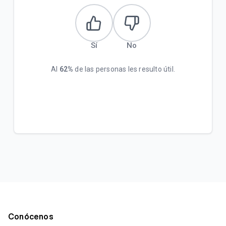
Sí
No
Al
62%
de las personas les resulto útil.
Conócenos