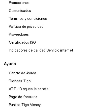
Promociones
Comunicados
Términos y condiciones
Política de privacidad
Proveedores
Certificados ISO
Indicadores de calidad Servicio internet
Ayuda
Centro de Ayuda
Tiendas Tigo
ATT - Bloquea la estafa
Pago de facturas
Puntos Tigo Money