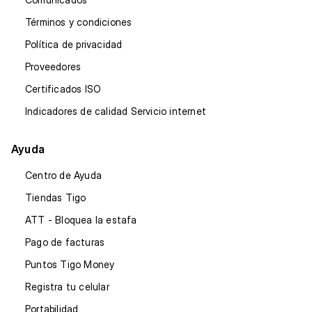
Términos y condiciones
Política de privacidad
Proveedores
Certificados ISO
Indicadores de calidad Servicio internet
Ayuda
Centro de Ayuda
Tiendas Tigo
ATT - Bloquea la estafa
Pago de facturas
Puntos Tigo Money
Registra tu celular
Portabilidad