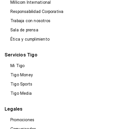
Millicom International
Responsabilidad Corporativa
Trabaja con nosotros
Sala de prensa
Ética y cumplimiento
Servicios Tigo
Mi Tigo
Tigo Money
Tigo Sports
Tigo Media
Legales
Promociones
Comunicados