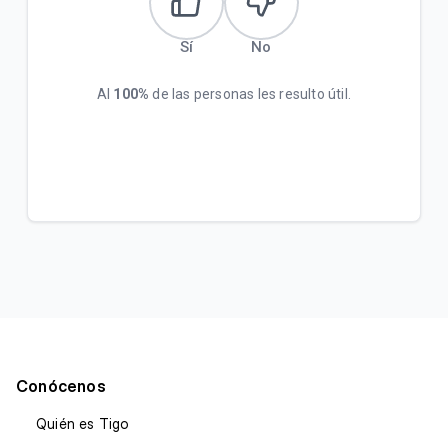
Sí
No
Al
100%
de las personas les resulto útil.
Conócenos
Quién es Tigo