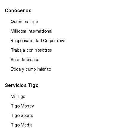
Conócenos
Quién es Tigo
Millicom International
Responsabilidad Corporativa
Trabaja con nosotros
Sala de prensa
Ética y cumplimiento
Servicios Tigo
Mi Tigo
Tigo Money
Tigo Sports
Tigo Media