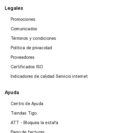
Legales
Promociones
Comunicados
Términos y condiciones
Política de privacidad
Proveedores
Certificados ISO
Indicadores de calidad Servicio internet
Ayuda
Centro de Ayuda
Tiendas Tigo
ATT - Bloquea la estafa
Pago de facturas