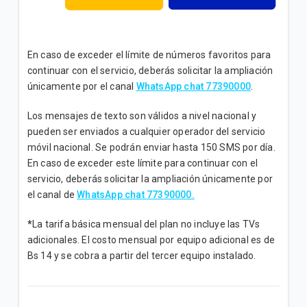
En caso de exceder el límite de números favoritos para
continuar con el servicio, deberás solicitar la ampliación
únicamente por el canal
WhatsApp chat 77390000
.
Los mensajes de texto son válidos a nivel nacional y
pueden ser enviados a cualquier operador del servicio
móvil nacional. Se podrán enviar hasta 150 SMS por día.
En caso de exceder este límite para continuar con el
servicio, deberás solicitar la ampliación únicamente por
el canal de
WhatsApp chat 77390000.
*
La tarifa básica mensual del plan no incluye las TVs
adicionales. El costo mensual por equipo adicional es de
Bs 14 y se cobra a partir del tercer equipo instalado.