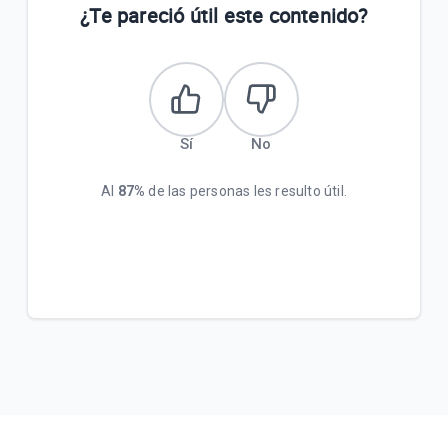
¿Te pareció útil este contenido?
Sí
No
Al
87%
de las personas les resulto útil.