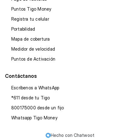
Puntos Tigo Money
Registra tu celular
Portabilidad
Mapa de cobertura
Medidor de velocidad
Puntos de Activación
Contáctanos
Escríbenos a WhatsApp
*611 desde tu Tigo
800175000 desde un fijo
Whatsapp Tigo Money
Hecho con
Chatwoot