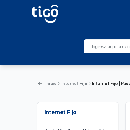
Inicio
Internet Fijo
Internet Fijo | Pa
Internet Fijo