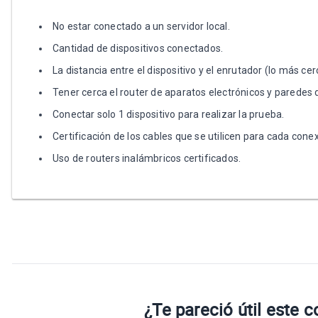
No estar conectado a un servidor local.
Cantidad de dispositivos conectados.
La distancia entre el dispositivo y el enrutador (lo más cer
Tener cerca el router de aparatos electrónicos y paredes 
Conectar solo 1 dispositivo para realizar la prueba.
Certificación de los cables que se utilicen para cada cone
Uso de routers inalámbricos certificados.
¿Te pareció útil este 