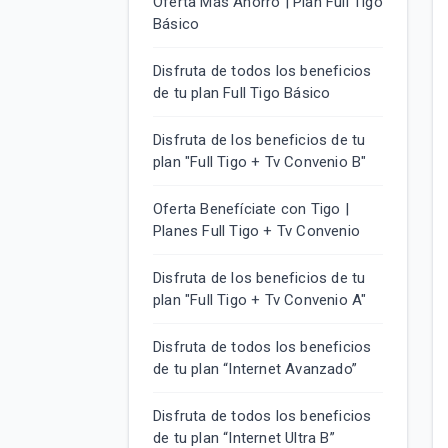
Oferta Más Ahorro | Plan Full Tigo
Básico
Disfruta de todos los beneficios
de tu plan Full Tigo Básico
Disfruta de los beneficios de tu
plan "Full Tigo + Tv Convenio B"
Oferta Benefíciate con Tigo |
Planes Full Tigo + Tv Convenio
Disfruta de los beneficios de tu
plan "Full Tigo + Tv Convenio A"
Disfruta de todos los beneficios
de tu plan “Internet Avanzado”
Disfruta de todos los beneficios
de tu plan “Internet Ultra B”