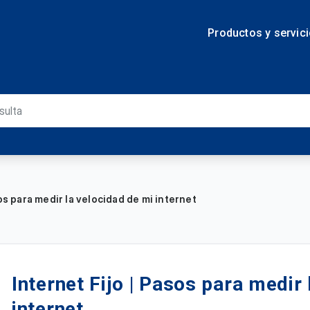
Productos y servic
sos para medir la velocidad de mi internet
Internet Fijo | Pasos para medir
internet