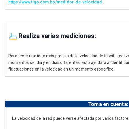
https://www.tigo.com.bo/medidor-de-velocidad
Realiza varias mediciones:
Para tener una idea más precisa de la velocidad de tu wifi, reali
momentos del día y en días diferentes. Esto ayudara a identifica
fluctuaciones en la velocidad en un momento especifico.
Toma en cuenta:
La velocidad de la red puede verse afectada por varios factore