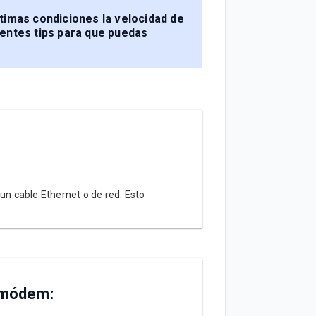
timas condiciones la velocidad de
entes tips para que puedas
un cable Ethernet o de red. Esto
e módem: