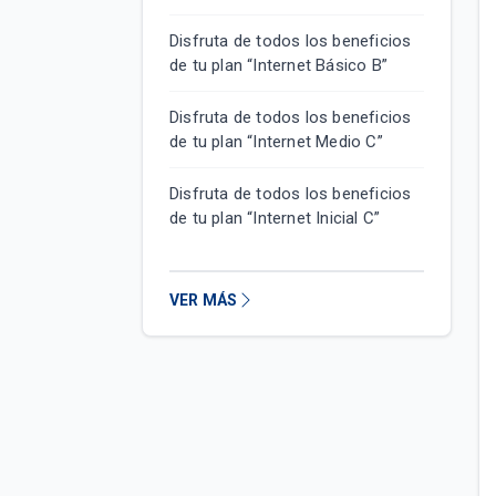
Disfruta de todos los beneficios
de tu plan “Internet Básico B”
Disfruta de todos los beneficios
de tu plan “Internet Medio C”
Disfruta de todos los beneficios
de tu plan “Internet Inicial C”
VER MÁS