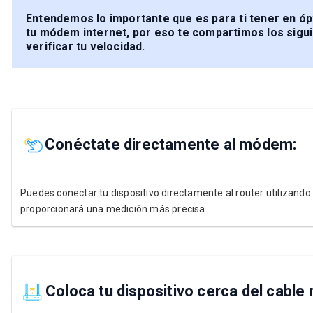
Entendemos lo importante que es para ti tener en óp
tu módem internet, por eso te compartimos los sigui
verificar tu velocidad.
Conéctate directamente al módem:
Puedes conectar tu dispositivo directamente al router utilizando 
proporcionará una medición más precisa.
Coloca tu dispositivo cerca del cabl