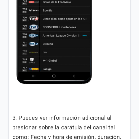
3. Puedes ver información adicional al
presionar sobre la carátula del canal tal
como: Fecha y hora de emisión, duración,