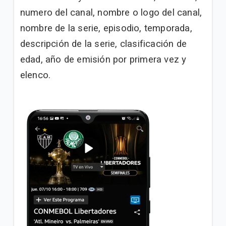
numero del canal, nombre o logo del canal,
nombre de la serie, episodio, temporada,
descripción de la serie, clasificación de
edad, año de emisión por primera vez y
elenco.