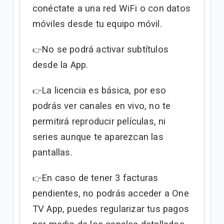
conéctate a una red WiFi o con datos
móviles desde tu equipo móvil.
No se podrá activar subtítulos
👉
desde la App.
La licencia es básica, por eso
👉
podrás ver canales en vivo, no te
permitirá reproducir películas, ni
series aunque te aparezcan las
pantallas.
En caso de tener 3 facturas
👉
pendientes, no podrás acceder a One
TV App, puedes regularizar tus pagos