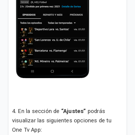
4. En la sección de
“Ajustes”
podrás
visualizar las siguientes opciones de tu
One Tv App: