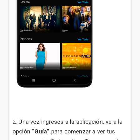
2. Una vez ingreses a la aplicación, ve a la
opción
“Guía”
para comenzar a ver tus