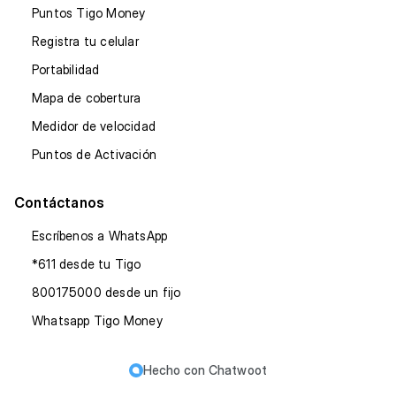
Puntos Tigo Money
Registra tu celular
Portabilidad
Mapa de cobertura
Medidor de velocidad
Puntos de Activación
Contáctanos
Escríbenos a WhatsApp
*611 desde tu Tigo
800175000 desde un fijo
Whatsapp Tigo Money
Hecho con
Chatwoot