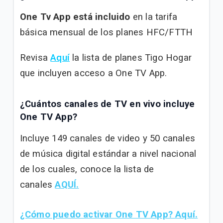
One Tv App está incluido
en la tarifa
básica mensual de los planes HFC/FTTH
Revisa
Aquí
la lista de planes Tigo Hogar
que incluyen acceso a One TV App.
¿Cuántos canales de TV en vivo incluye
One TV App?
Incluye 149 canales de video y 50 canales
de música digital estándar a nivel nacional
de los cuales, conoce la lista de
canales
AQUÍ.
¿Cómo puedo activar One TV App? Aquí.