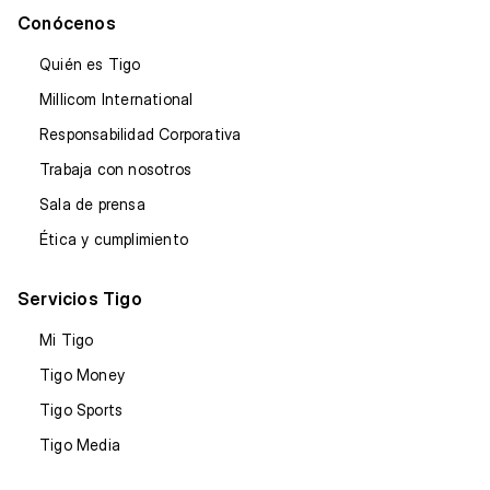
Conócenos
Quién es Tigo
Millicom International
Responsabilidad Corporativa
Trabaja con nosotros
Sala de prensa
Ética y cumplimiento
Servicios Tigo
Mi Tigo
Tigo Money
Tigo Sports
Tigo Media