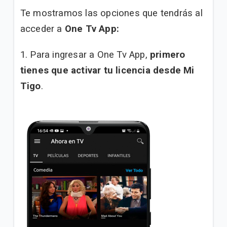
Te mostramos las opciones que tendrás al
acceder a
One Tv App:
1. Para ingresar a One Tv App,
primero
tienes que activar tu licencia desde
Mi
Tigo
.