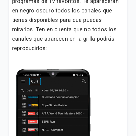
programas de Tv favoritos. Te aparecerán
en negro oscuro todos los canales que
tienes disponibles para que puedas
mirarlos. Ten en cuenta que no todos los
canales que aparecen en la grilla podrás
reproducirlos: