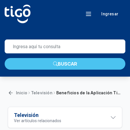
Ingresar
BUSCAR
Inicio
Televisión
Beneficios de la Aplicación Tigo One Tv
Televisión
Ver artículos relacionados