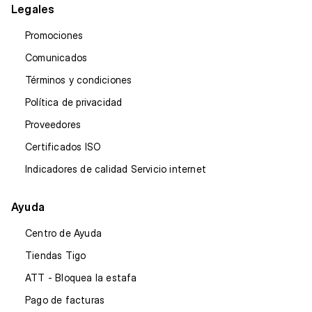
Legales
Promociones
Comunicados
Términos y condiciones
Política de privacidad
Proveedores
Certificados ISO
Indicadores de calidad Servicio internet
Ayuda
Centro de Ayuda
Tiendas Tigo
ATT - Bloquea la estafa
Pago de facturas