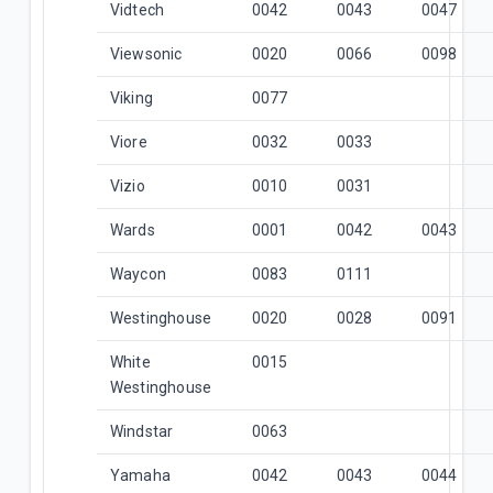
Vidtech
0042
0043
0047
Viewsonic
0020
0066
0098
Viking
0077
Viore
0032
0033
Vizio
0010
0031
Wards
0001
0042
0043
Waycon
0083
0111
Westinghouse
0020
0028
0091
White
0015
Westinghouse
Windstar
0063
Yamaha
0042
0043
0044