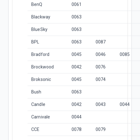
BenQ
0061
Blackway
0063
BlueSky
0063
BPL
0063
0087
Bradford
0045
0046
0085
Brockwood
0042
0076
Broksonic
0045
0074
Bush
0063
Candle
0042
0043
0044
Carnivale
0044
CCE
0078
0079