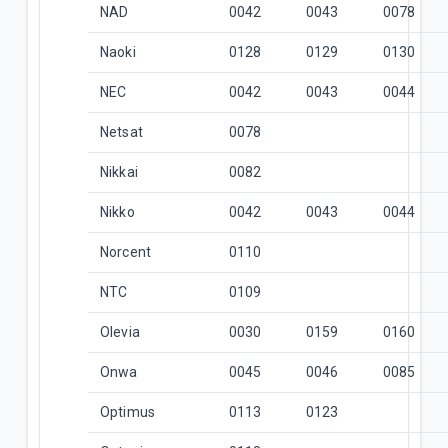
NAD
0042
0043
0078
Naoki
0128
0129
0130
NEC
0042
0043
0044
Netsat
0078
Nikkai
0082
Nikko
0042
0043
0044
Norcent
0110
NTC
0109
Olevia
0030
0159
0160
Onwa
0045
0046
0085
Optimus
0113
0123