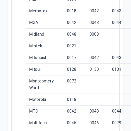
Memorex
0018
0042
0043
MGA
0042
0043
0044
Midland
0048
0008
Mintek
0021
Mitsubishi
0017
0042
0043
Mitsui
0128
0130
0131
Montgomery
0072
Ward
Motorola
0118
MTC
0042
0043
0044
Multitech
0045
0046
0079