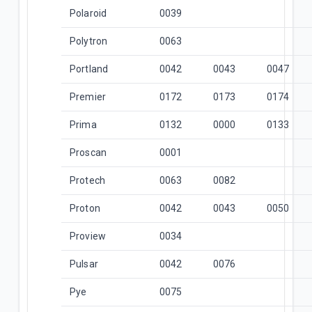
Polaroid
0039
Polytron
0063
Portland
0042
0043
0047
Premier
0172
0173
0174
Prima
0132
0000
0133
Proscan
0001
Protech
0063
0082
Proton
0042
0043
0050
Proview
0034
Pulsar
0042
0076
Pye
0075