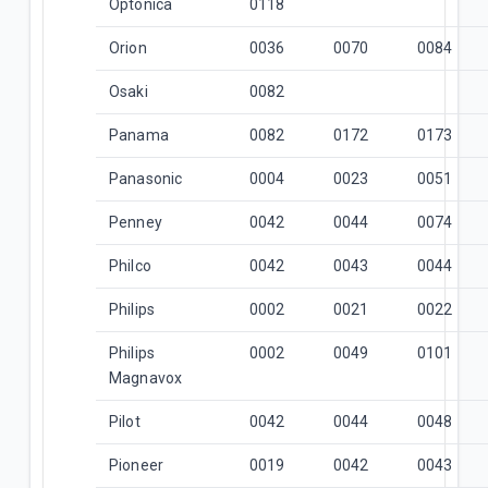
Optonica
0118
Orion
0036
0070
0084
Osaki
0082
Panama
0082
0172
0173
Panasonic
0004
0023
0051
Penney
0042
0044
0074
Philco
0042
0043
0044
Philips
0002
0021
0022
Philips
0002
0049
0101
Magnavox
Pilot
0042
0044
0048
Pioneer
0019
0042
0043