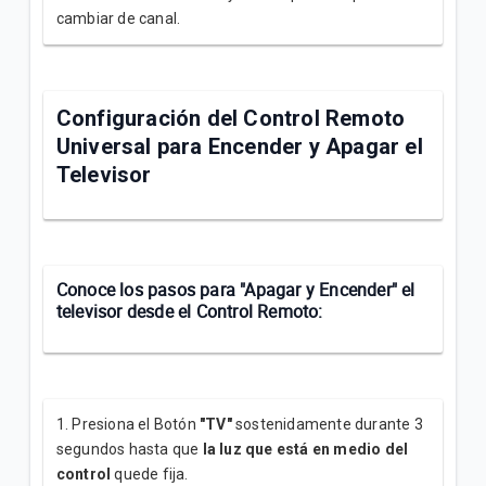
cambiar de canal.
Configuración del Control Remoto
Universal para Encender y Apagar el
Televisor
Conoce los pasos para
"Apagar y Encender"
el
televisor desde el Control Remoto:
1. Presiona el Botón
"TV"
sostenidamente durante 3
segundos hasta que
la luz que está en medio del
control
quede fija.