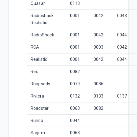
Quasar
0113
Radioshack
0001
0042
0043
Realistic
RadioShack
0001
0042
0044
RCA
0001
0003
0042
Realistic
0001
0042
0044
Rex
0082
Rhapsody
0079
0086
Riviera
0132
0133
0137
Roadstar
0063
0082
Runco
0044
Sagem
0063