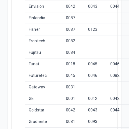
Envision
0042
0043
0044
Finlandia
0087
Fisher
0087
0123
Frontech
0082
Fujitsu
0084
Funai
0018
0045
0046
Futuretec
0045
0046
0082
Gateway
0031
GE
0001
0012
0042
Goldstar
0042
0043
0044
Gradiente
0081
0093