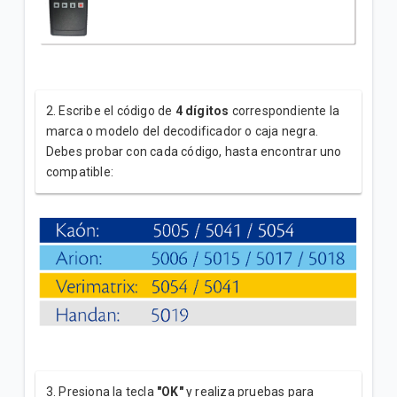
2. Escribe el código de
4 dígitos
correspondiente la
marca o modelo del decodificador o caja negra.
Debes probar con cada código, hasta encontrar uno
compatible:
3. Presiona la tecla
"OK"
y realiza pruebas para