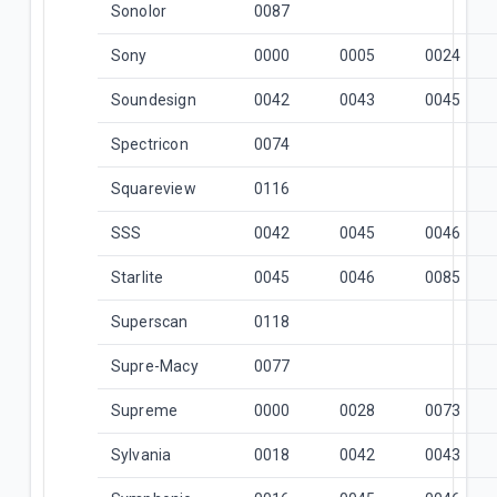
Sonolor
0087
Sony
0000
0005
0024
Soundesign
0042
0043
0045
Spectricon
0074
Squareview
0116
SSS
0042
0045
0046
Starlite
0045
0046
0085
Superscan
0118
Supre-Macy
0077
Supreme
0000
0028
0073
Sylvania
0018
0042
0043