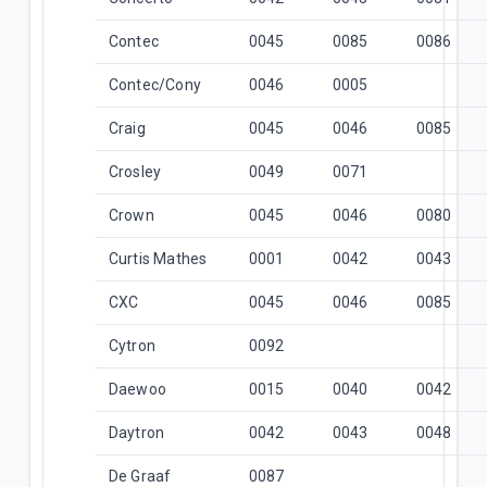
Contec
0045
0085
0086
Contec/Cony
0046
0005
Craig
0045
0046
0085
Crosley
0049
0071
Crown
0045
0046
0080
Curtis Mathes
0001
0042
0043
CXC
0045
0046
0085
Cytron
0092
Daewoo
0015
0040
0042
Daytron
0042
0043
0048
De Graaf
0087