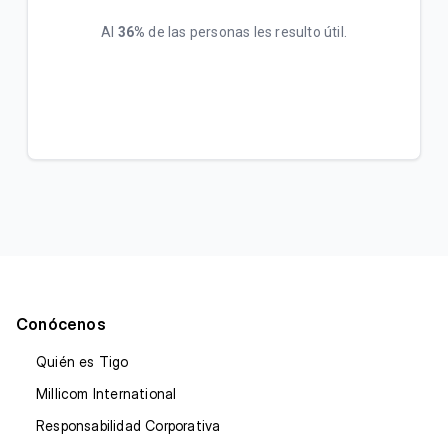
Al
36%
de las personas les resulto útil.
Conócenos
Quién es Tigo
Millicom International
Responsabilidad Corporativa