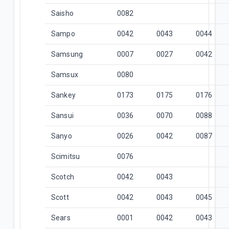
Saisho
0082
Sampo
0042
0043
0044
Samsung
0007
0027
0042
Samsux
0080
Sankey
0173
0175
0176
Sansui
0036
0070
0088
Sanyo
0026
0042
0087
Scimitsu
0076
Scotch
0042
0043
Scott
0042
0043
0045
Sears
0001
0042
0043