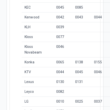
KEC
0045
0085
Kenwood
0042
0043
0044
KLH
0039
Kloss
0077
Kloss
0046
Novabeam
Konka
0065
0138
0155
KTV
0044
0045
0046
Lexus
0130
0131
Leyco
0082
LG
0010
0025
0037