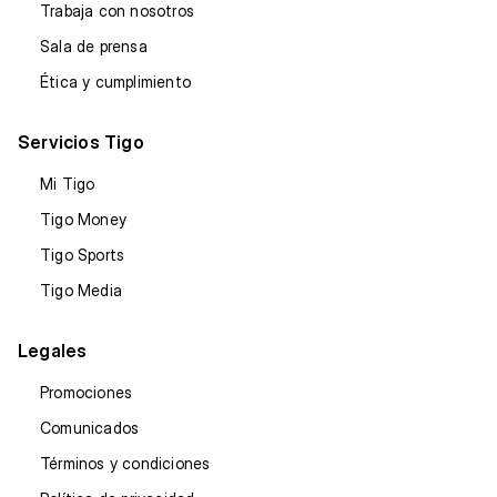
Trabaja con nosotros
Sala de prensa
Ética y cumplimiento
Servicios Tigo
Mi Tigo
Tigo Money
Tigo Sports
Tigo Media
Legales
Promociones
Comunicados
Términos y condiciones