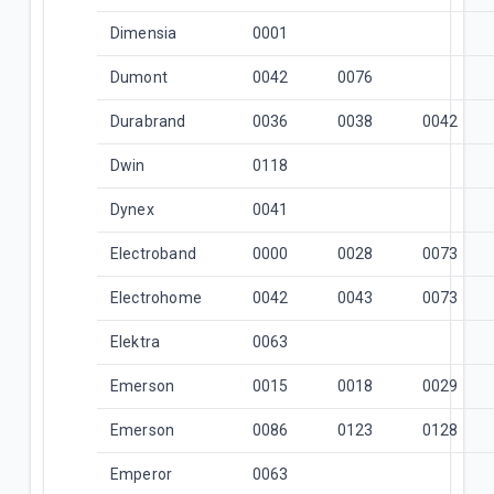
Dimensia
0001
Dumont
0042
0076
Durabrand
0036
0038
0042
Dwin
0118
Dynex
0041
Electroband
0000
0028
0073
Electrohome
0042
0043
0073
Elektra
0063
Emerson
0015
0018
0029
Emerson
0086
0123
0128
Emperor
0063