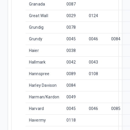
Granada
0087
Great Wall
0029
0124
Grundig
0078
Grundy
0045
0046
0084
Haier
0038
Hallmark
0042
0043
Hannspree
0089
0108
Harley Davison
0084
Harman/Kardon
0049
Harvard
0045
0046
0085
Havermy
0118