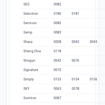
SEG
0082
Selectron
0180
0181
Semivox
0085
Semp
0083
Sharp
0008
0042
0043
Sheng Chia
0118
Shogun
0042
0076
Signature
0072
Simply
0153
0154
0156
SKY
0063
0078
Sonitron
0087