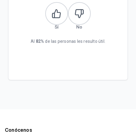
Sí
No
Al
82%
de las personas les resulto útil.
Conócenos