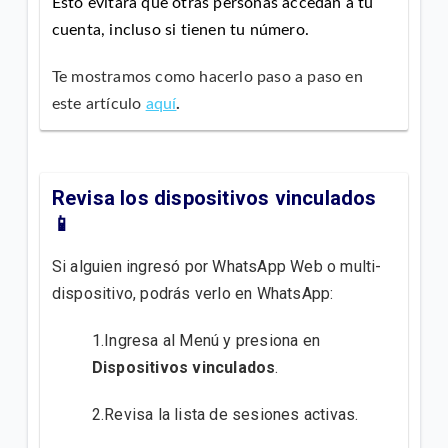
Esto evitará que otras personas accedan a tu
cuenta, incluso si tienen tu número.
Te mostramos como hacerlo paso a paso en
este artículo
aquí
.
Revisa los dispositivos vinculados
📱
Si alguien ingresó por WhatsApp Web o multi-
dispositivo, podrás verlo en WhatsApp:
1.Ingresa al Menú y presiona en
Dispositivos vinculados
.
2.Revisa la lista de sesiones activas.