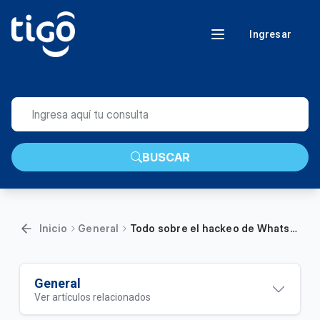
Ingresar
BUSCAR
Inicio
General
Todo sobre el hackeo de WhatsApp
General
Ver artículos relacionados