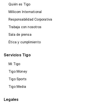
Quién es Tigo
Millicom International
Responsabilidad Corporativa
Trabaja con nosotros
Sala de prensa
Ética y cumplimiento
Servicios Tigo
Mi Tigo
Tigo Money
Tigo Sports
Tigo Media
Legales