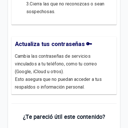
3.Cierra las que no reconozcas o sean
sospechosas.
Actualiza tus contraseñas 🔑
Cambia las contraseñas de servicios
vinculados a tu teléfono, como tu correo
(Google, iCloud u otros).
Esto asegura que no puedan acceder a tus
respaldos o información personal.
¿Te pareció útil este contenido?