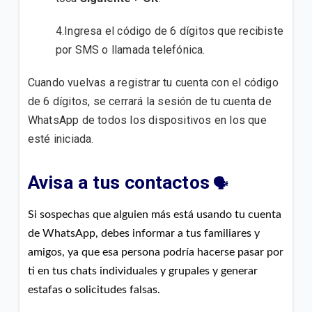
4.Ingresa el código de 6 dígitos que recibiste
por SMS o llamada telefónica.
Cuando vuelvas a registrar tu cuenta con el código
de 6 dígitos, se cerrará la sesión de tu cuenta de
WhatsApp de todos los dispositivos en los que
esté iniciada
.
Avisa a tus contactos
🗣
Si sospechas que alguien más está usando tu cuenta
de WhatsApp, debes informar a tus familiares y
amigos, ya que esa persona podría hacerse pasar por
ti en tus chats individuales y grupales y generar
estafas o solicitudes falsas.