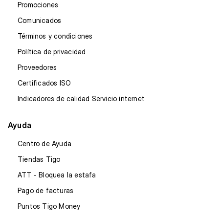
Promociones
Comunicados
Términos y condiciones
Política de privacidad
Proveedores
Certificados ISO
Indicadores de calidad Servicio internet
Ayuda
Centro de Ayuda
Tiendas Tigo
ATT - Bloquea la estafa
Pago de facturas
Puntos Tigo Money