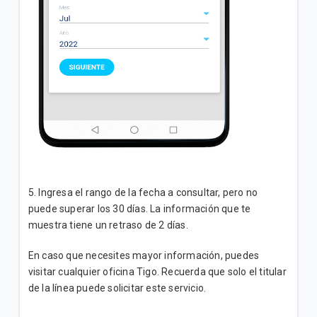
5. Ingresa el rango de la fecha a consultar, pero no
puede superar los 30 días. La información que te
muestra tiene un retraso de 2 días.
En caso que necesites mayor información, puedes
visitar cualquier oficina Tigo. Recuerda que solo el titular
de la línea puede solicitar este servicio.