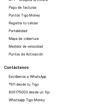
Pago de facturas
Puntos Tigo Money
Registra tu celular
Portabilidad
Mapa de cobertura
Medidor de velocidad
Puntos de Activación
Contáctanos
Escríbenos a WhatsApp
*611 desde tu Tigo
800175000 desde un fijo
Whatsapp Tigo Money