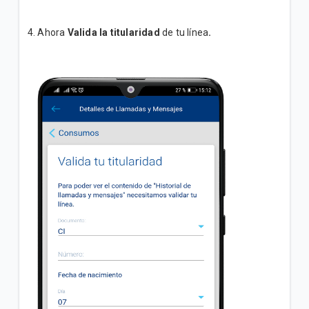
4. Ahora
Valida la titularidad
de tu línea
.