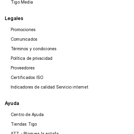
Tigo Media
Legales
Promociones
Comunicados
Términos y condiciones
Política de privacidad
Proveedores
Certificados ISO
Indicadores de calidad Servicio internet
Ayuda
Centro de Ayuda
Tiendas Tigo
ATT - Bloquea la estafa