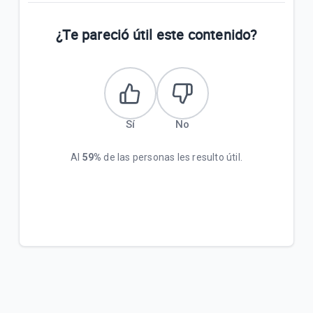
¿Te pareció útil este contenido?
Sí
No
Al
59%
de las personas les resulto útil.