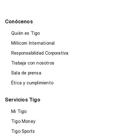
Conócenos
Quién es Tigo
Millicom International
Responsabilidad Corporativa
Trabaja con nosotros
Sala de prensa
Ética y cumplimiento
Servicios Tigo
Mi Tigo
Tigo Money
Tigo Sports