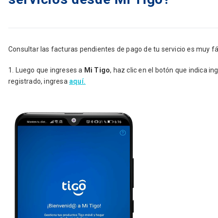
Consultar las facturas pendientes de pago de tu servicio es muy f
1. Luego que ingreses a
Mi Tigo
, haz clic en el botón que indica i
registrado, ingresa
aquí.