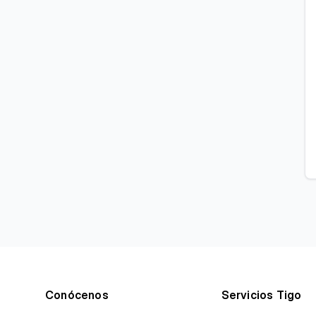
Conócenos
Servicios Tigo