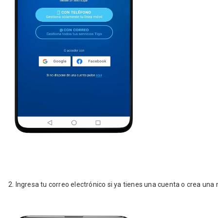
2. Ingresa­­­­­­ tu correo electrónico si ya tienes una cuenta o crea una