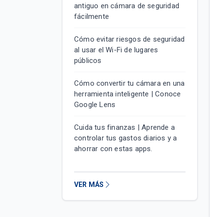
antiguo en cámara de seguridad
fácilmente
Cómo evitar riesgos de seguridad
al usar el Wi-Fi de lugares
públicos
Cómo convertir tu cámara en una
herramienta inteligente | Conoce
Google Lens
Cuida tus finanzas | Aprende a
controlar tus gastos diarios y a
ahorrar con estas apps.
VER MÁS