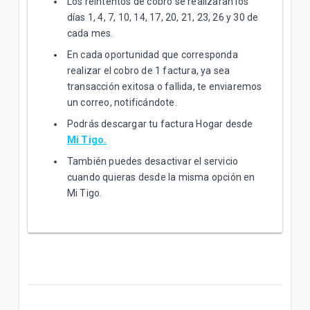
Los reintentos de cobro se realizarán los
días 1, 4, 7, 10, 14, 17, 20, 21, 23, 26 y 30 de
cada mes.
En cada oportunidad que corresponda
realizar el cobro de 1 factura, ya sea
transacción exitosa o fallida, te enviaremos
un correo, notificándote.
Podrás descargar tu factura Hogar desde
Mi Tigo.
También puedes desactivar el servicio
cuando quieras desde la misma opción en
Mi Tigo.