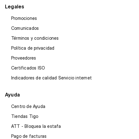
Legales
Promociones
Comunicados
Términos y condiciones
Política de privacidad
Proveedores
Certificados ISO
Indicadores de calidad Servicio internet
Ayuda
Centro de Ayuda
Tiendas Tigo
ATT - Bloquea la estafa
Pago de facturas