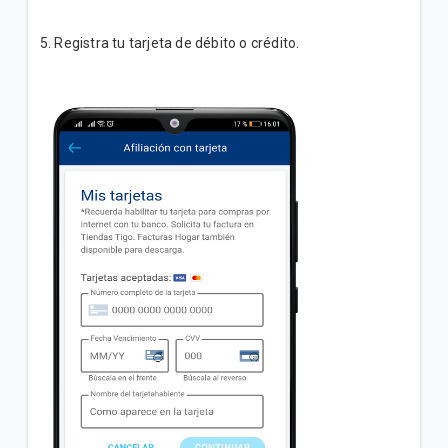
5. Registra tu tarjeta de débito o crédito.