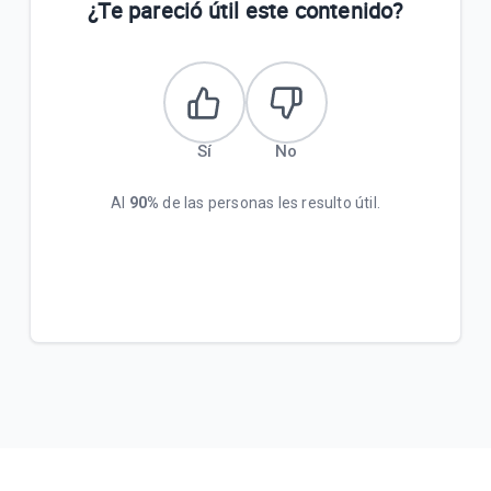
¿Te pareció útil este contenido?
Sí
No
Al
90%
de las personas les resulto útil.