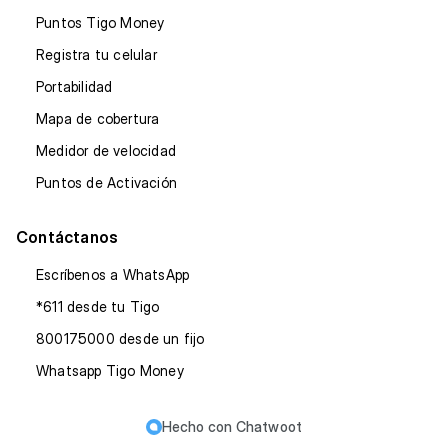
Puntos Tigo Money
Registra tu celular
Portabilidad
Mapa de cobertura
Medidor de velocidad
Puntos de Activación
Contáctanos
Escríbenos a WhatsApp
*611 desde tu Tigo
800175000 desde un fijo
Whatsapp Tigo Money
Hecho con
Chatwoot