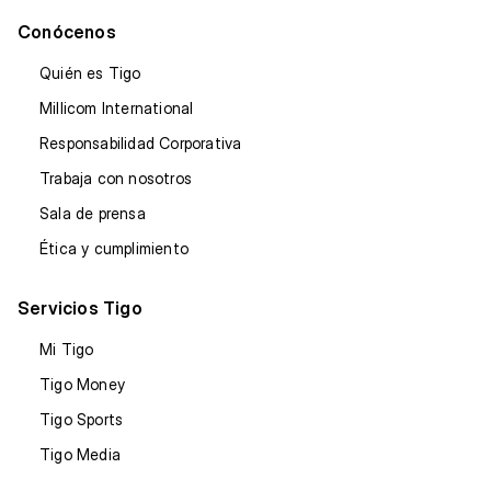
Conócenos
Quién es Tigo
Millicom International
Responsabilidad Corporativa
Trabaja con nosotros
Sala de prensa
Ética y cumplimiento
Servicios Tigo
Mi Tigo
Tigo Money
Tigo Sports
Tigo Media