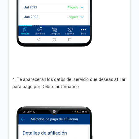
4. Te aparecerán los datos del servicio que deseas afiliar
para pago por Débito automático.