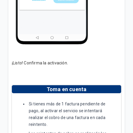
¡Listo! Confirma la activación.
Toma en cuenta
Si tienes más de 1 factura pendiente de
pago, al activar el servicio se intentará
realizar el cobro de una factura en cada
reintento.