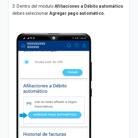
3. Dentro del módulo
Afiliaciones a Débito automático
debes seleccionar
Agregar pago automático.