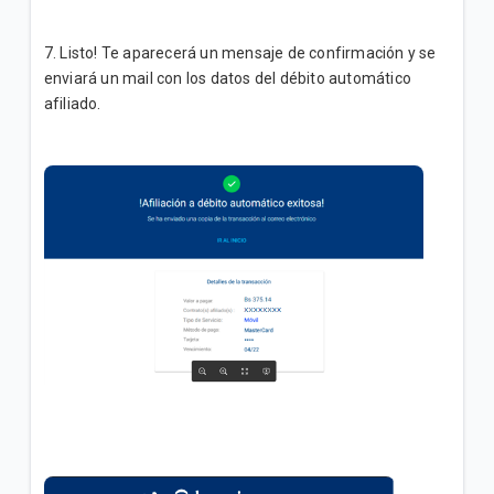
7. Listo! Te aparecerá un mensaje de confirmación y se
enviará un mail con los datos del débito automático
afiliado.