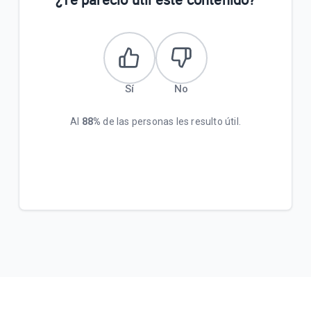
Sí
No
Al
88%
de las personas les resulto útil.