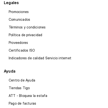
Legales
Promociones
Comunicados
Términos y condiciones
Política de privacidad
Proveedores
Certificados ISO
Indicadores de calidad Servicio internet
Ayuda
Centro de Ayuda
Tiendas Tigo
ATT - Bloquea la estafa
Pago de facturas