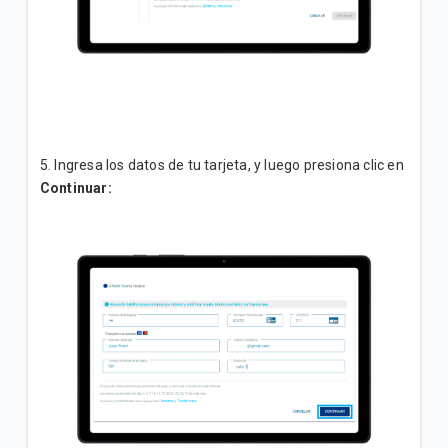
5. Ingresa los datos de tu tarjeta, y luego presiona clic en
Continuar: