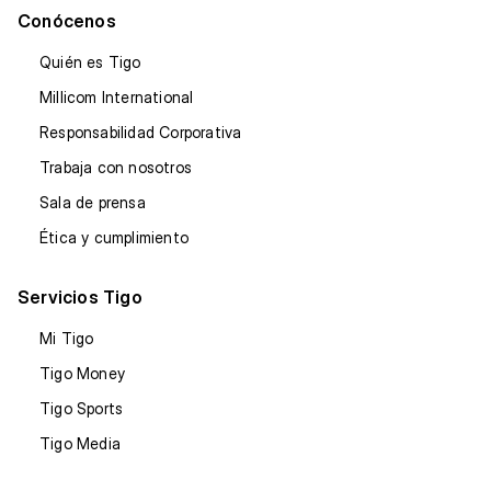
Conócenos
Quién es Tigo
Millicom International
Responsabilidad Corporativa
Trabaja con nosotros
Sala de prensa
Ética y cumplimiento
Servicios Tigo
Mi Tigo
Tigo Money
Tigo Sports
Tigo Media