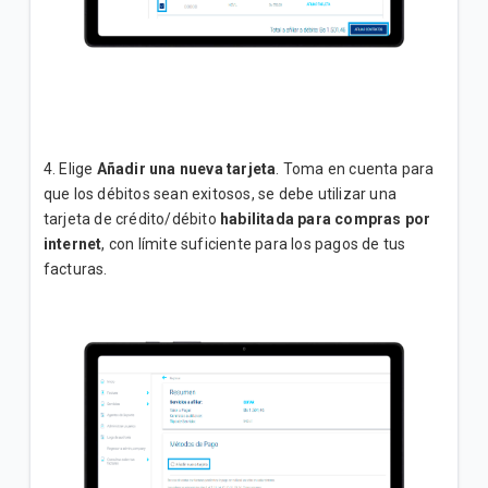
4. Elige
Añadir una nueva tarjeta
. Toma en cuenta para
que los débitos sean exitosos, se debe utilizar una
tarjeta de crédito/débito
habilitada para compras por
internet
, con límite suficiente para los pagos de tus
facturas.