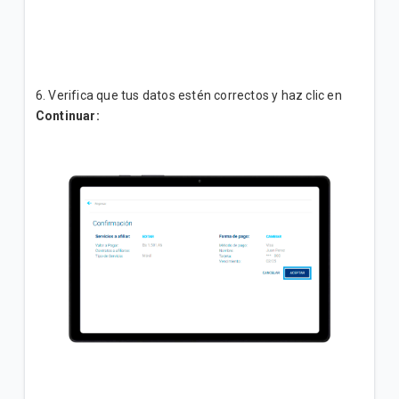
6. Verifica que tus datos estén correctos y haz clic en
Continuar: