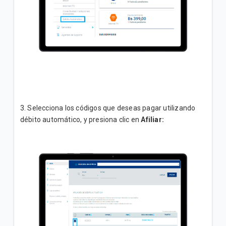
3. Selecciona los códigos que deseas pagar utilizando
débito automático, y presiona clic en
Afiliar: