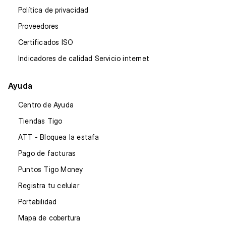
Política de privacidad
Proveedores
Certificados ISO
Indicadores de calidad Servicio internet
Ayuda
Centro de Ayuda
Tiendas Tigo
ATT - Bloquea la estafa
Pago de facturas
Puntos Tigo Money
Registra tu celular
Portabilidad
Mapa de cobertura