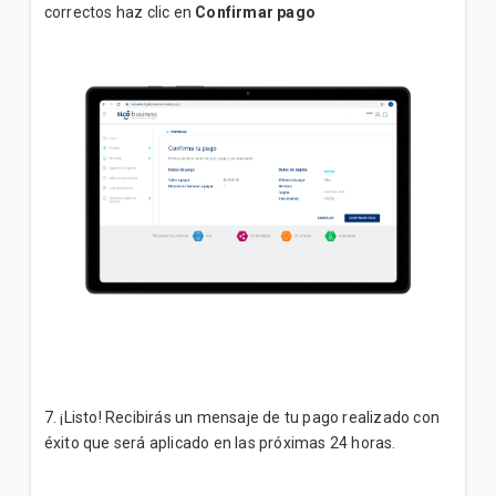
correctos haz clic en
Confirmar pago
7. ¡Listo! Recibirás un mensaje de tu pago realizado con
éxito que será aplicado en las próximas 24 horas.