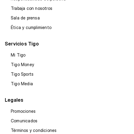
Trabaja con nosotros
Sala de prensa
Ética y cumplimiento
Servicios Tigo
Mi Tigo
Tigo Money
Tigo Sports
Tigo Media
Legales
Promociones
Comunicados
Términos y condiciones