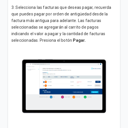
3. Selecciona las facturas que deseas pagar, recuerda
que puedes pagar por orden de antigüedad desde la
factura más antigua para adelante. Las facturas
seleccionadas se agregarán al carrito de pagos
indicando el valor a pagar y la cantidad de facturas
seleccionadas. Presiona el botón
Pagar.