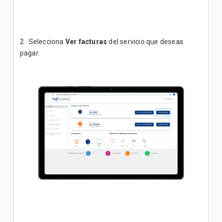
2. Selecciona
Ver facturas
del servicio que deseas
pagar.