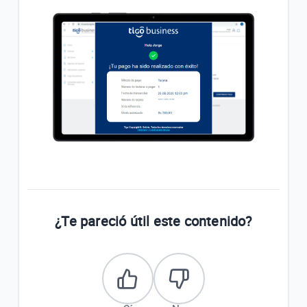
¿Te pareció útil este contenido?