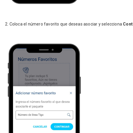
2. Coloca el número favorito que deseas asociar y selecciona
Cont