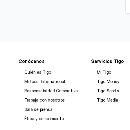
Conócenos
Servicios Tigo
Quién es Tigo
Mi Tigo
Millicom International
Tigo Money
Responsabilidad Corporativa
Tigo Sports
Trabaja con nosotros
Tigo Media
Sala de prensa
Ética y cumplimiento