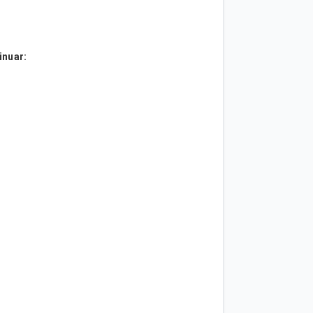
inuar: