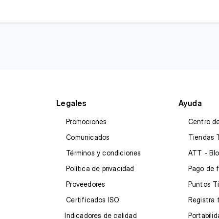
Legales
Ayuda
Promociones
Centro d
Comunicados
Tiendas 
Términos y condiciones
ATT - Blo
Política de privacidad
Pago de 
Proveedores
Puntos T
Certificados ISO
Registra 
Indicadores de calidad
Portabili