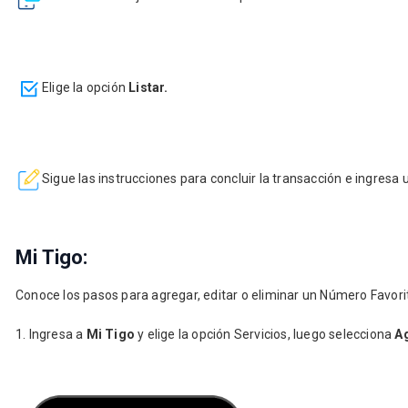
Elige la opción
Listar.
Sigue las instrucciones para concluir la transacción e ingresa 
Mi Tigo:
Conoce los pasos para agregar, editar o eliminar un Número Favori
1. Ingresa a
Mi Tigo
y elige la opción Servicios, luego selecciona
A