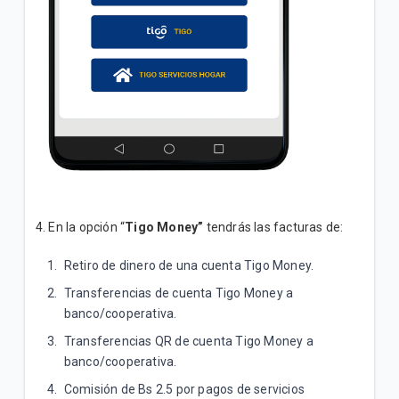
4. En la opción “
Tigo Money”
tendrás las facturas de:
Retiro de dinero de una cuenta Tigo Money.
Transferencias de cuenta Tigo Money a
banco/cooperativa.
Transferencias QR de cuenta Tigo Money a
banco/cooperativa.
Comisión de Bs 2.5 por pagos de servicios