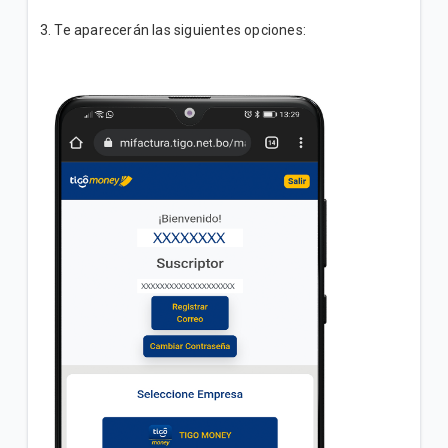
3. Te aparecerán las siguientes opciones: