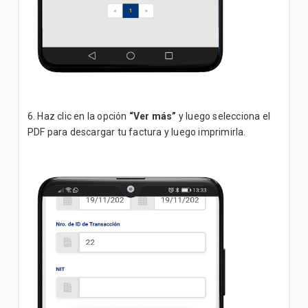
6. Haz clic en la opción
“Ver más”
y luego selecciona el
PDF para descargar tu factura y luego imprimirla.