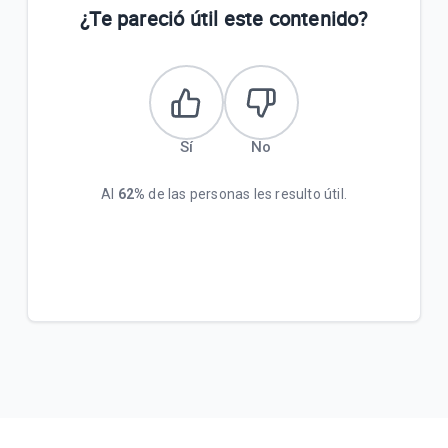
¿Te pareció útil este contenido?
Sí
No
Al
62%
de las personas les resulto útil.