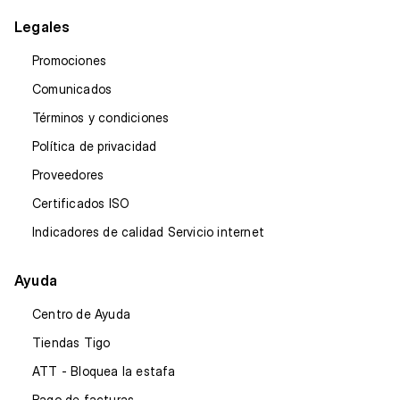
Legales
Promociones
Comunicados
Términos y condiciones
Política de privacidad
Proveedores
Certificados ISO
Indicadores de calidad Servicio internet
Ayuda
Centro de Ayuda
Tiendas Tigo
ATT - Bloquea la estafa
Pago de facturas