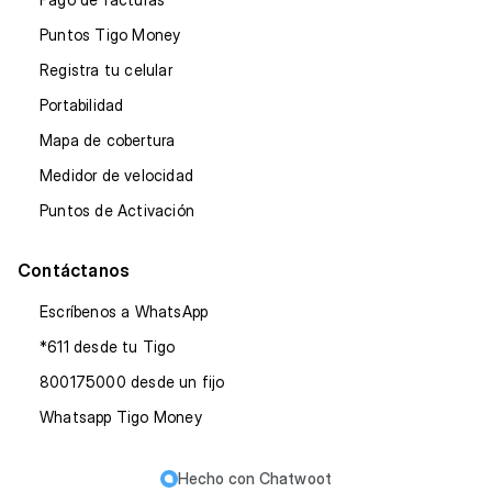
Puntos Tigo Money
Registra tu celular
Portabilidad
Mapa de cobertura
Medidor de velocidad
Puntos de Activación
Contáctanos
Escríbenos a WhatsApp
*611 desde tu Tigo
800175000 desde un fijo
Whatsapp Tigo Money
Hecho con
Chatwoot