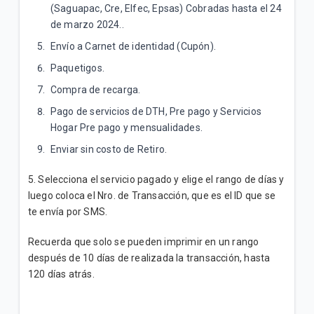
(Saguapac, Cre, Elfec, Epsas) Cobradas hasta el 24
de marzo 2024..
Envío a Carnet de identidad (Cupón).
Paquetigos.
Compra de recarga.
Pago de servicios de DTH, Pre pago y Servicios
Hogar Pre pago y mensualidades.
Enviar sin costo de Retiro.
5. Selecciona el servicio pagado y elige el rango de días y
luego coloca el Nro. de Transacción, que es el ID que se
te envía por SMS.
Recuerda que solo se pueden imprimir en un rango
después de 10 días de realizada la transacción, hasta
120 días atrás.