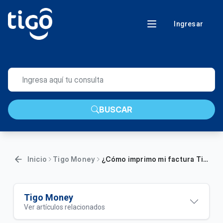
Ingresar
BUSCAR
Inicio
Tigo Money
¿Cómo imprimo mi factura Tigo Money?
Tigo Money
Ver artículos relacionados