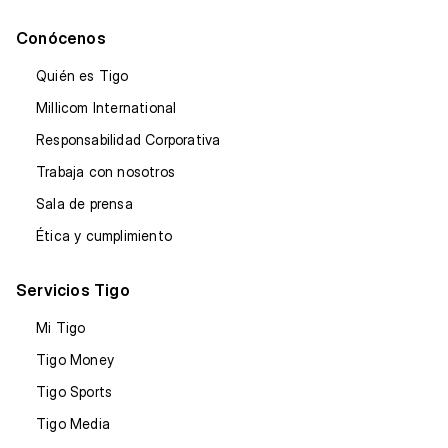
Conócenos
Quién es Tigo
Millicom International
Responsabilidad Corporativa
Trabaja con nosotros
Sala de prensa
Ética y cumplimiento
Servicios Tigo
Mi Tigo
Tigo Money
Tigo Sports
Tigo Media