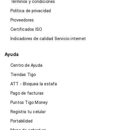
Términos y condiciones
Política de privacidad
Proveedores
Certificados ISO
Indicadores de calidad Servicio internet
Ayuda
Centro de Ayuda
Tiendas Tigo
ATT - Bloquea la estafa
Pago de facturas
Puntos Tigo Money
Registra tu celular
Portabilidad