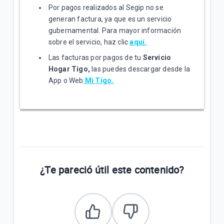
Por pagos realizados al Segip no se
generan factura, ya que es un servicio
gubernamental. Para mayor información
sobre el servicio, haz clic
aquí.
Las facturas por pagos de tu
Servicio
Hogar Tigo,
las puedes descargar desde la
App o Web
Mi Tigo.
¿Te pareció útil este contenido?