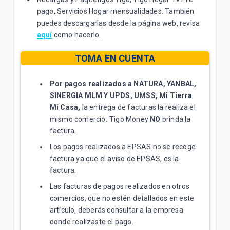
pago, Servicios Hogar mensualidades. También
puedes descargarlas desde la página web, revisa
aquí
como hacerlo.
TOMA EN CUENTA
Por pagos realizados a NATURA, YANBAL,
SINERGIA MLM Y UPDS, UMSS, Mi Tierra
Mi Casa,
la entrega de facturas la realiza el
mismo comercio
.
Tigo Money
NO
brinda la
factura.
Los pagos realizados a EPSAS no se recoge
factura ya que el aviso de EPSAS, es la
factura.
Las facturas de pagos realizados en otros
comercios, que no estén detallados en este
artículo, deberás consultar a la empresa
donde realizaste el pago.