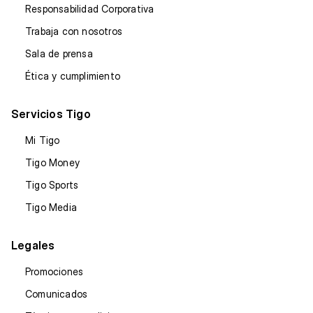
Responsabilidad Corporativa
Trabaja con nosotros
Sala de prensa
Ética y cumplimiento
Servicios Tigo
Mi Tigo
Tigo Money
Tigo Sports
Tigo Media
Legales
Promociones
Comunicados