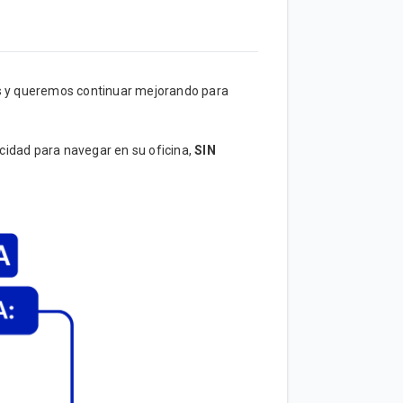
os y queremos continuar mejorando para
cidad para navegar en su oficina,
SIN