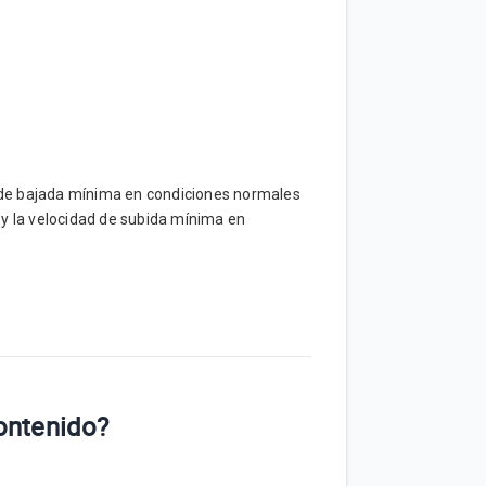
ad de bajada mínima en condiciones normales
 y la velocidad de subida mínima en
contenido?