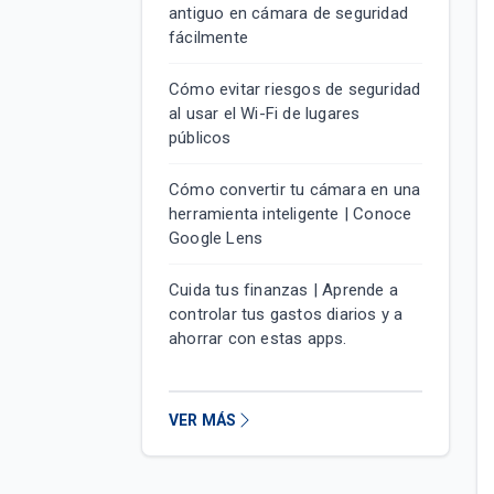
antiguo en cámara de seguridad
fácilmente
Cómo evitar riesgos de seguridad
al usar el Wi-Fi de lugares
públicos
Cómo convertir tu cámara en una
herramienta inteligente | Conoce
Google Lens
Cuida tus finanzas | Aprende a
controlar tus gastos diarios y a
ahorrar con estas apps.
VER MÁS