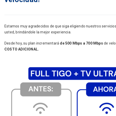
Estamos muy agradecidos de que siga eligiendo nuestros servici
usted, brindándole la mejor experiencia.
Desde hoy, su plan incrementará
de 500 Mbps a 700 Mbps
de velo
COSTO ADICIONAL.