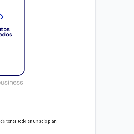
 de tener todo en un solo plan!