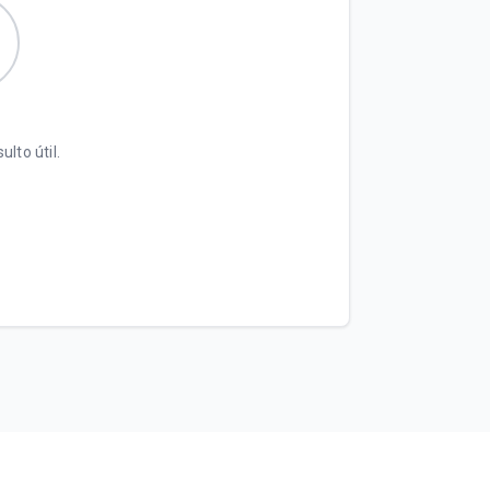
ulto útil.