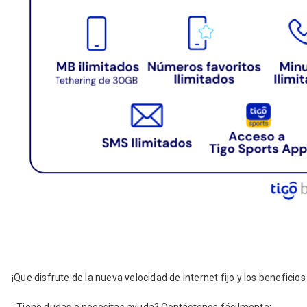
¡Que disfrute de la nueva velocidad de internet fijo y los beneficios