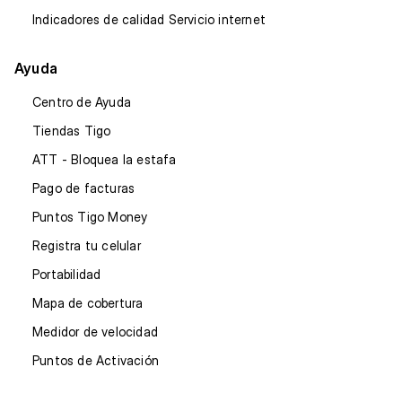
Indicadores de calidad Servicio internet
Ayuda
Centro de Ayuda
Tiendas Tigo
ATT - Bloquea la estafa
Pago de facturas
Puntos Tigo Money
Registra tu celular
Portabilidad
Mapa de cobertura
Medidor de velocidad
Puntos de Activación