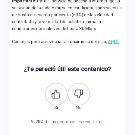
Importante:
Para el servicio de acceso a internet fijo, la
velocidad de bajada mínima en condiciones normales es
de hasta el sesenta por ciento (60%) de la velocidad
contratada y la velocidad de subida mínima en
condiciones normales es de hasta 30 Mbps.
Consejos para aprovechar al máximo su servicio,
AQUÍ.
¿Te pareció útil este contenido?
Sí
No
Al
75%
de las personas les resulto útil.