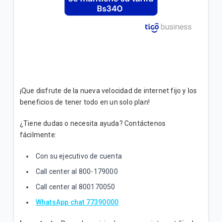
¡Que disfrute de la nueva velocidad de internet fijo y los
beneficios de tener todo en un solo plan!
¿Tiene dudas o necesita ayuda? Contáctenos
fácilmente:
Con su ejecutivo de cuenta
Call center al 800-179000
Call center al 800170050
WhatsApp chat 77390000