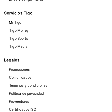
Servicios Tigo
Mi Tigo
Tigo Money
Tigo Sports
Tigo Media
Legales
Promociones
Comunicados
Términos y condiciones
Política de privacidad
Proveedores
Certificados ISO