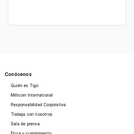
Conócenos
Quién es Tigo
Millicom International
Responsabilidad Corporativa
Trabaja con nosotros
Sala de prensa
Ética y cumplimiento