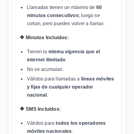
Llamadas tienen un máximo de
60
minutos consecutivos
; luego se
cortan, pero puedes volver a llamar.
🔷 Minutos Incluidos:
Tienen la
misma vigencia que el
internet ilimitado
.
No se acumulan.
Válidos para llamadas a
líneas móviles
y fijas de cualquier operador
nacional
.
🔷 SMS Incluidos:
Válidos para
todos los operadores
móviles nacionales
.