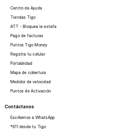
Centro de Ayuda
Tiendas Tigo
ATT - Bloquea la estafa
Pago de facturas
Puntos Tigo Money
Registra tu celular
Portabilidad
Mapa de cobertura
Medidor de velocidad
Puntos de Activación
Contáctanos
Escríbenos a WhatsApp
*611 desde tu Tigo