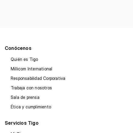
Conócenos
Quién es Tigo
Millicom International
Responsabilidad Corporativa
Trabaja con nosotros
Sala de prensa
Ética y cumplimiento
Servicios Tigo