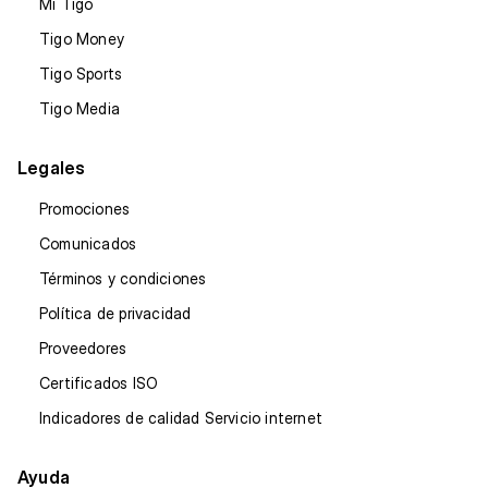
Mi Tigo
Tigo Money
Tigo Sports
Tigo Media
Legales
Promociones
Comunicados
Términos y condiciones
Política de privacidad
Proveedores
Certificados ISO
Indicadores de calidad Servicio internet
Ayuda