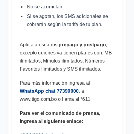
No se acumulan.
Si se agotan, los SMS adicionales se
cobrarán según la tarifa de tu plan.
Aplica a usuarios
prepago y postpago
,
excepto quienes ya tienen planes con: MB
ilimitados, Minutos ilimitados, Números
Favoritos Ilimitados y SMS ilimitados.
Para más información ingresa al
WhatsApp chat 77390000
, a
www.tigo.com.bo o llama al *611.
Para ver el comunicado de prensa,
ingresa al siguiente enlace: